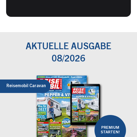
AKTUELLE AUSGABE
08/2026
Reisemobil Caravan
PREMIUM
STARTEN!