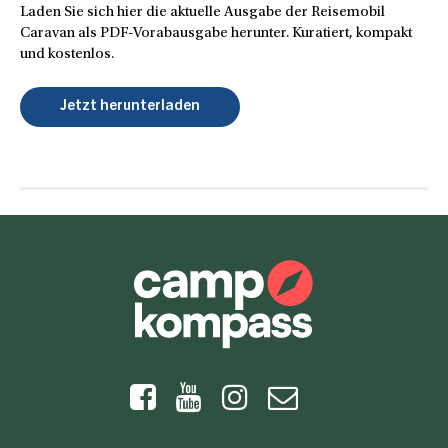
Laden Sie sich hier die aktuelle Ausgabe der Reisemobil
Caravan als PDF-Vorabausgabe herunter. Kuratiert, kompakt
und kostenlos.
Jetzt herunterladen