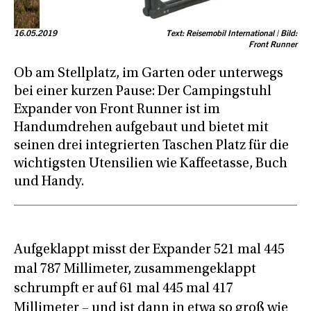
16.05.2019
Text: Reisemobil International | Bild:
Front Runner
Ob am Stellplatz, im Garten oder unterwegs
bei einer kurzen Pause: Der Campingstuhl
Expander von Front Runner ist im
Handumdrehen aufgebaut und bietet mit
seinen drei integrierten Taschen Platz für die
wichtigsten Utensilien wie Kaffeetasse, Buch
und Handy.
Aufgeklappt misst der Expander 521 mal 445
mal 787 Millimeter, zusammengeklappt
schrumpft er auf 61 mal 445 mal 417
Millimeter – und ist dann in etwa so groß wie