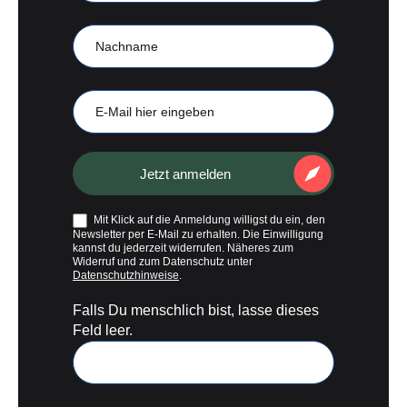
Nachname
E-
Mail
Jetzt anmelden
Mit Klick auf die Anmeldung willigst du ein, den
Newsletter per E-Mail zu erhalten. Die Einwilligung
kannst du jederzeit widerrufen. Näheres zum
Widerruf und zum Datenschutz unter
Datenschutzhinweise
.
Falls Du menschlich bist, lasse dieses
Feld leer.