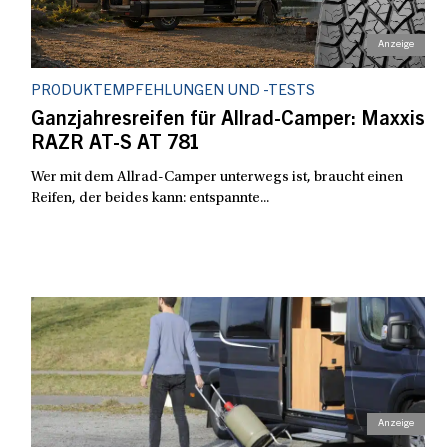
PRODUKTEMPFEHLUNGEN UND -TESTS
Ganzjahresreifen für Allrad-Camper: Maxxis
RAZR AT-S AT 781
Wer mit dem Allrad-Camper unterwegs ist, braucht einen
Reifen, der beides kann: entspannte...