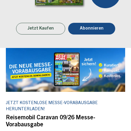
Jetzt Kaufen
Abonnieren
JETZT KOSTENLOSE MESSE-VORABAUSGABE
HERUNTERLADEN!
Reisemobil Caravan 09/26 Messe-
Vorabausgabe