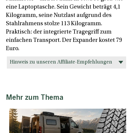
eine Laptoptasche. Sein Gewicht beträgt 4,1
Kilogramm, seine Nutzlast aufgrund des
Stahlrahmens stolze 113 Kilogramm.
Praktisch: der integrierte Tragegriff zum
einfachen Transport. Der Expander kostet 79
Euro.
Hinweis zu unseren Affiliate-Empfehlungen
Mehr zum Thema