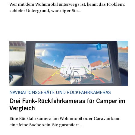
Wer mit dem Wohnmobil unterwegs ist, kennt das Problem:
schiefer Untergrund, wackliger Sta...
NAVIGATIONSGERÄTE UND RÜCKFAHRKAMERAS
Drei Funk-Rückfahrkameras für Camper im
Vergleich
Eine Rückfahrkamera am Wohnmobil oder Caravan kann
eine feine Sache sein. Sie garantiert ...