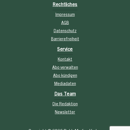
Rechtliches
Impressum
AGB
Datenschutz
Barrierefreiheit
Service
Kontakt
Abo verwalten
Abo kündigen
Mediadaten
Das Team
Die Redaktion
Newsletter