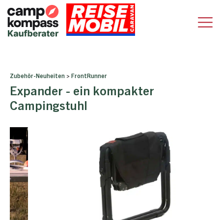
Zubehör-Neuheiten
>
FrontRunner
Expander - ein kompakter
Campingstuhl