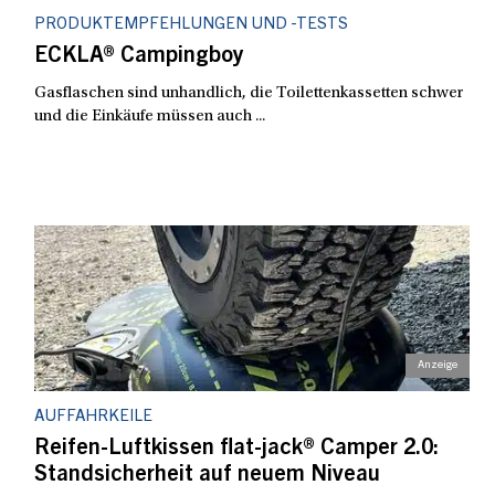
PRODUKTEMPFEHLUNGEN UND -TESTS
ECKLA® Campingboy
Gasflaschen sind unhandlich, die Toilettenkassetten schwer
und die Einkäufe müssen auch ...
AUFFAHRKEILE
Reifen-Luftkissen flat-jack® Camper 2.0:
Standsicherheit auf neuem Niveau