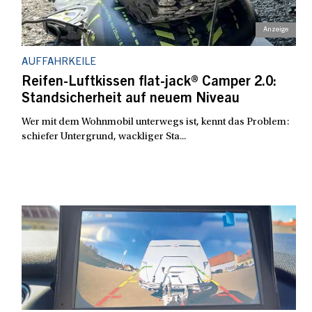
AUFFAHRKEILE
Reifen-Luftkissen flat-jack® Camper 2.0:
Standsicherheit auf neuem Niveau
Wer mit dem Wohnmobil unterwegs ist, kennt das Problem:
schiefer Untergrund, wackliger Sta...