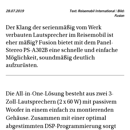
28.07.2019
Text: Reisemobil International | Bild:
Fusion
Der Klang der serienmäßig vom Werk
verbauten Lautsprecher im Reisemobil ist
eher mäßig? Fusion bietet mit dem Panel-
Stereo PS-A302B eine schnelle und einfache
Möglichkeit, soundmäßig deutlich
aufzurüsten.
Die All-in-One-Lösung besteht aus zwei 3-
Zoll-Lautsprechern (2 x 60 W) mit passivem
Woofer in einem einfach zu montierenden
Gehäuse. Zusammen mit einer optimal
abgestimmten DSP-Programmierung sorgt