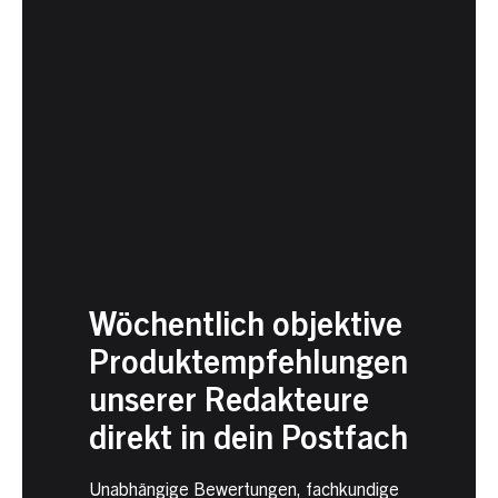
Wöchentlich objektive
Produktempfehlungen
unserer Redakteure
direkt in dein Postfach
Unabhängige Bewertungen, fachkundige