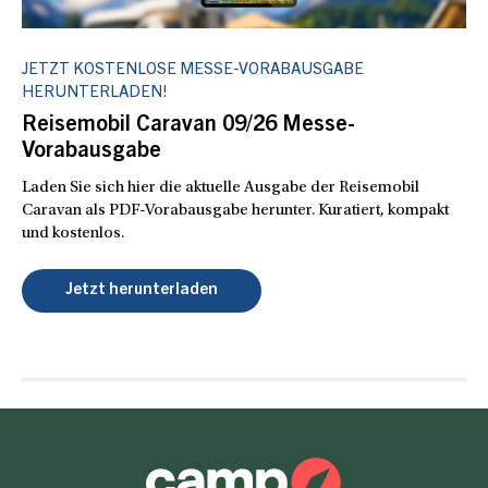
JETZT KOSTENLOSE MESSE-VORABAUSGABE
HERUNTERLADEN!
Reisemobil Caravan 09/26 Messe-
Vorabausgabe
Laden Sie sich hier die aktuelle Ausgabe der Reisemobil
Caravan als PDF-Vorabausgabe herunter. Kuratiert, kompakt
und kostenlos.
Jetzt herunterladen