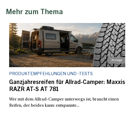
Mehr zum Thema
PRODUKTEMPFEHLUNGEN UND -TESTS
Ganzjahresreifen für Allrad-Camper: Maxxis
RAZR AT-S AT 781
Wer mit dem Allrad-Camper unterwegs ist, braucht einen
Reifen, der beides kann: entspannte...