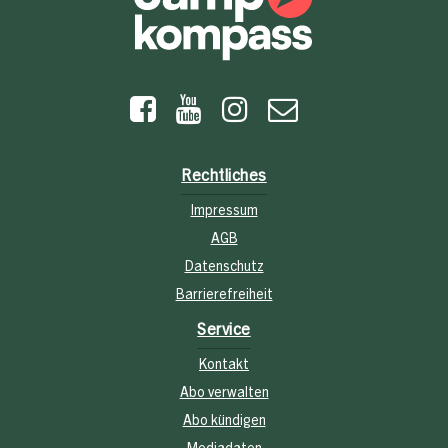
Rechtliches
Impressum
AGB
Datenschutz
Barrierefreiheit
Service
Kontakt
Abo verwalten
Abo kündigen