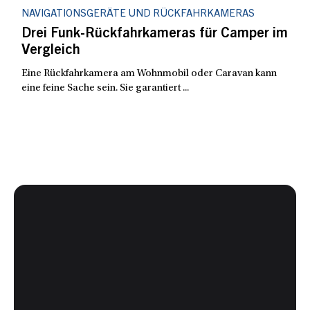
NAVIGATIONSGERÄTE UND RÜCKFAHRKAMERAS
Drei Funk-Rückfahrkameras für Camper im
Vergleich
Eine Rückfahrkamera am Wohnmobil oder Caravan kann
eine feine Sache sein. Sie garantiert ...