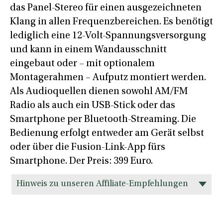
das Panel-Stereo für einen ausgezeichneten
Klang in allen Frequenzbereichen. Es benötigt
lediglich eine 12-Volt-Spannungsversorgung
und kann in einem Wandausschnitt
eingebaut oder – mit optionalem
Montagerahmen – Aufputz montiert werden.
Als Audioquellen dienen sowohl AM/FM
Radio als auch ein USB-Stick oder das
Smartphone per Bluetooth-Streaming. Die
Bedienung erfolgt entweder am Gerät selbst
oder über die Fusion-Link-App fürs
Smartphone. Der Preis: 399 Euro.
Hinweis zu unseren Affiliate-Empfehlungen