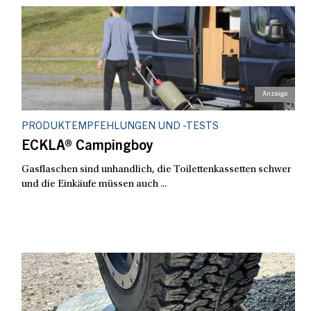
PRODUKTEMPFEHLUNGEN UND -TESTS
ECKLA® Campingboy
Gasflaschen sind unhandlich, die Toilettenkassetten schwer
und die Einkäufe müssen auch ...