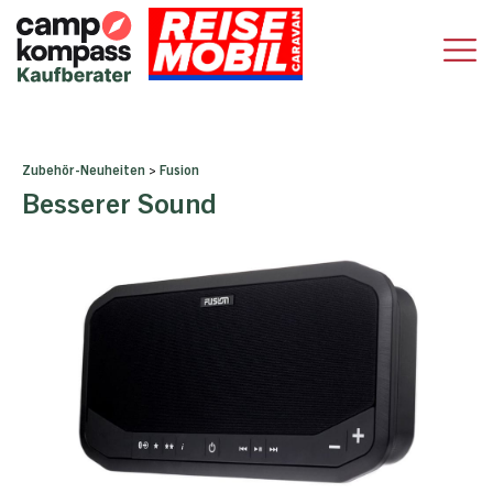
Zubehör-Neuheiten
>
Fusion
Besserer Sound