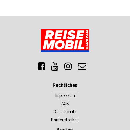
Rechtliches
Impressum
AGB
Datenschutz
Barrierefreiheit