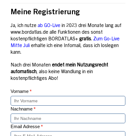
Meine Registrierung
Ja, ich nutze
ab GO-Live
in 2023 drei Monate lang auf
www.bordatlas.de alle Funktionen des sonst
kostenpflichtigen BORDATLAS+
gratis
.
Zum Go-Live
Mitte Juli
erhalte ich eine Infomail, dass ich loslegen
kann.
Nach drei Monaten
endet mein Nutzungsrecht
automatisch
, also keine Wandlung in ein
kostenpflichtiges Abo!
Vorname
*
Nachname
*
Email Adresse
*