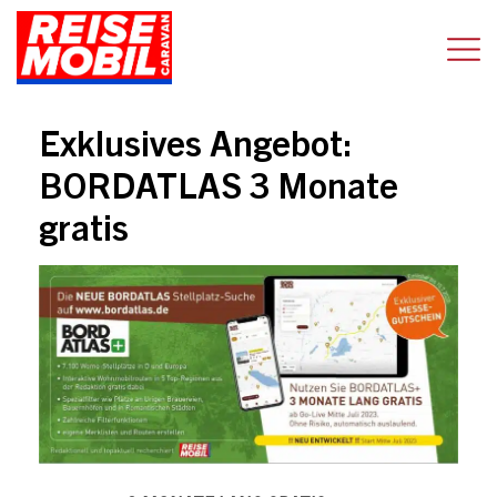
Exklusives Angebot:
BORDATLAS 3 Monate
gratis