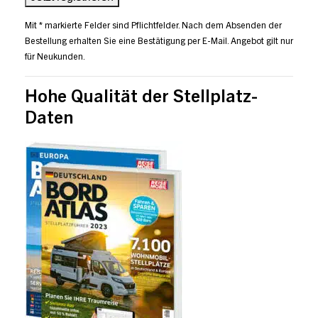
Mit * markierte Felder sind Pflichtfelder. Nach dem Absenden der
Bestellung erhalten Sie eine Bestätigung per E-Mail. Angebot gilt nur
für Neukunden.
Hohe Qualität der Stellplatz-
Daten