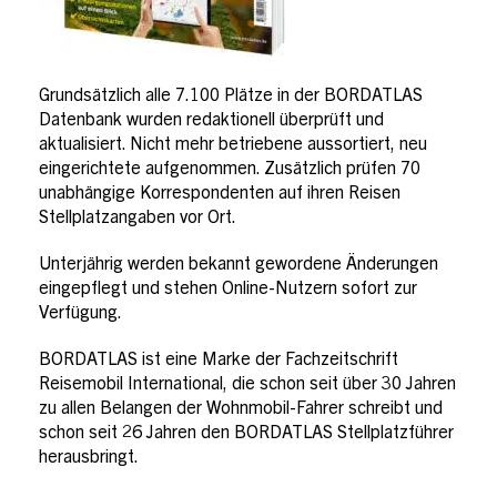
Grundsätzlich alle 7.100 Plätze in der BORDATLAS
Datenbank wurden redaktionell überprüft und
aktualisiert. Nicht mehr betriebene aussortiert, neu
eingerichtete aufgenommen. Zusätzlich prüfen 70
unabhängige Korrespondenten auf ihren Reisen
Stellplatzangaben vor Ort.
Unterjährig werden bekannt gewordene Änderungen
eingepflegt und stehen Online-Nutzern sofort zur
Verfügung.
BORDATLAS ist eine Marke der Fachzeitschrift
Reisemobil International, die schon seit über 30 Jahren
zu allen Belangen der Wohnmobil-Fahrer schreibt und
schon seit 26 Jahren den BORDATLAS Stellplatzführer
herausbringt.