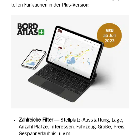
tollen Funktionen in der Plus-Version:
Zahlreiche Filter
— Stellplatz-Ausstattung, Lage,
Anzahl Plätze, Interessen, Fahrzeug-Größe, Preis,
Gespannerlaubnis, u.v.m.