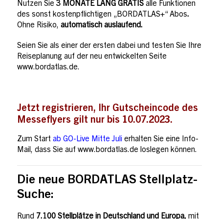
Nutzen Sie
3 MONATE LANG GRATIS
alle Funktionen
des sonst kostenpflichtigen „BORDATLAS+“ Abos
.
Ohne Risiko,
automatisch auslaufend.
Seien Sie als einer der ersten dabei und testen Sie Ihre
Reiseplanung auf der neu entwickelten Seite
www.bordatlas.de.
Jetzt registrieren, Ihr Gutscheincode des
Messeflyers gilt nur bis 10.07.2023.
Zum Start
ab GO-Live Mitte Juli
erhalten Sie eine Info-
Mail, dass Sie auf www.bordatlas.de loslegen können.
Die neue BORDATLAS Stellplatz-
Suche:
Rund
7.100 Stellplätze
in Deutschland und Europa,
mit