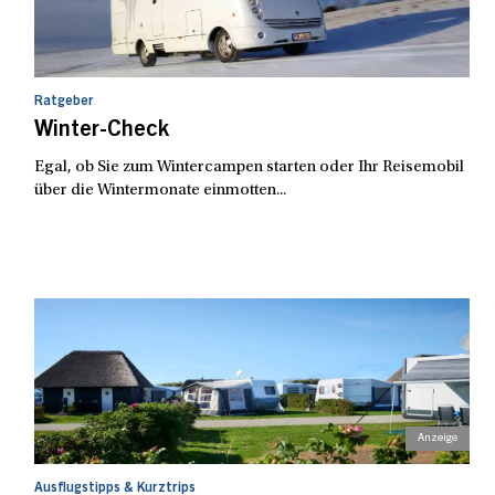
Ratgeber
Winter-Check
Egal, ob Sie zum Wintercampen starten oder Ihr Reisemobil
über die Wintermonate einmotten...
Ausflugstipps & Kurztrips