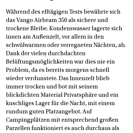
Während des elftägigen Tests bewährte sich
das Vango Airbeam 350 als sichere und
trockene Bleibe. Kondenswasser lagerte sich
innen am Außenzelt, vor allem in den
schwülwarmen oder verregneten Nächten, ab.
Dank der vielen durchdachten
Belüftungsmöglichkeiten war dies nie ein
Problem, da es bereits morgens schnell
wieder verdunstete. Das Innenzelt blieb
immer trocken und bot mit seinem
blickdichten Material Privatsphäre und ein
kuschliges Lager für die Nacht, mit einem
rundum guten Platzangebot. Auf
Campingplätzen mit entsprechend großen
Parzellen funktioniert es auch durchaus als