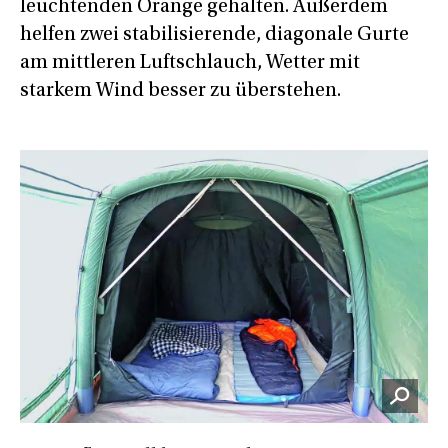
leuchtenden Orange gehalten. Außerdem
helfen zwei stabilisierende, diagonale Gurte
am mittleren Luftschlauch, Wetter mit
starkem Wind besser zu überstehen.