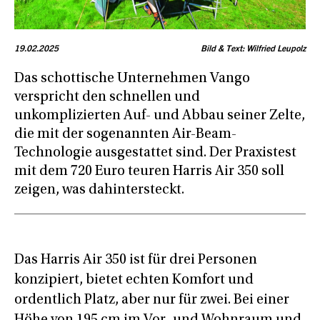
19.02.2025
Bild & Text: Wilfried Leupolz
Das schottische Unternehmen Vango
verspricht den schnellen und
unkomplizierten Auf- und Abbau seiner Zelte,
die mit der sogenannten Air-Beam-
Technologie ausgestattet sind. Der Praxistest
mit dem 720 Euro teuren Harris Air 350 soll
zeigen, was dahintersteckt.
Das Harris Air 350 ist für drei Personen
konzipiert, bietet echten Komfort und
ordentlich Platz, aber nur für zwei. Bei einer
Höhe von 195 cm im Vor- und Wohnraum und