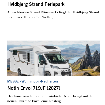
Hvidbjerg Strand Feriepark
Am schönsten Strand Dänemarks liegt der Hvidbjerg Strand
Feriepark. Hier treffen Wellen,...
MESSE - Wohnmobil-Neuheiten
Notin Envol 719JF (2027)
Der französische Premium-Anbieter Notin bringt mit der
neuen Baureihe Envol eine Einsteig...