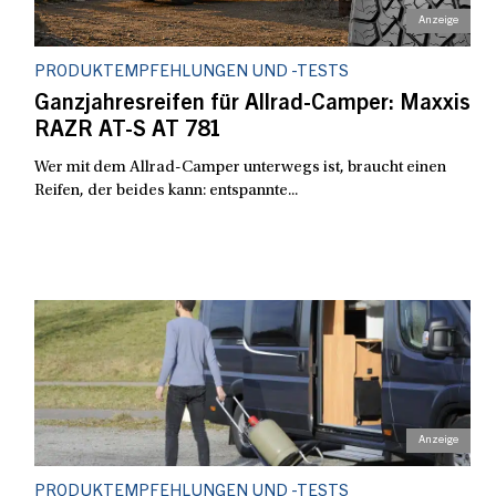
PRODUKTEMPFEHLUNGEN UND -TESTS
Ganzjahresreifen für Allrad-Camper: Maxxis
RAZR AT-S AT 781
Wer mit dem Allrad-Camper unterwegs ist, braucht einen
Reifen, der beides kann: entspannte...
PRODUKTEMPFEHLUNGEN UND -TESTS