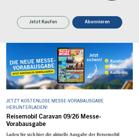
Jetzt Kaufen
Abonnieren
JETZT KOSTENLOSE MESSE-VORABAUSGABE
HERUNTERLADEN!
Reisemobil Caravan 09/26 Messe-
Vorabausgabe
Laden Sie sich hier die aktuelle Ausgabe der Reisemobil