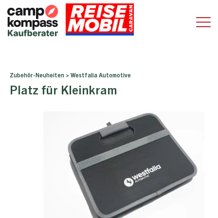
Zubehör-Neuheiten
>
Westfalia Automotive
Platz für Kleinkram