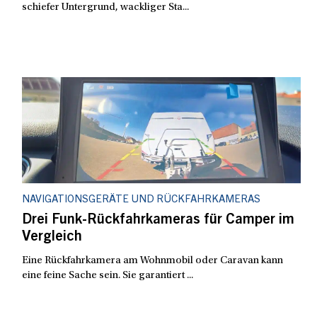
schiefer Untergrund, wackliger Sta...
NAVIGATIONSGERÄTE UND RÜCKFAHRKAMERAS
Drei Funk-Rückfahrkameras für Camper im
Vergleich
Eine Rückfahrkamera am Wohnmobil oder Caravan kann
eine feine Sache sein. Sie garantiert ...