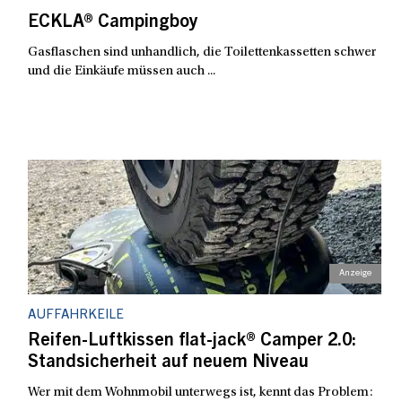
ECKLA® Campingboy
Gasflaschen sind unhandlich, die Toilettenkassetten schwer
und die Einkäufe müssen auch ...
AUFFAHRKEILE
Reifen-Luftkissen flat-jack® Camper 2.0:
Standsicherheit auf neuem Niveau
Wer mit dem Wohnmobil unterwegs ist, kennt das Problem: