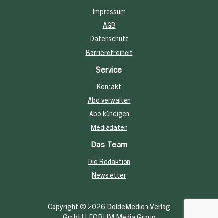
Impressum
AGB
Datenschutz
Barrierefreiheit
Service
Kontakt
Abo verwalten
Abo kündigen
Mediadaten
Das Team
Die Redaktion
Newsletter
Copyright © 2026
DoldeMedien Verlag
GmbH
|
FORUM Media Group