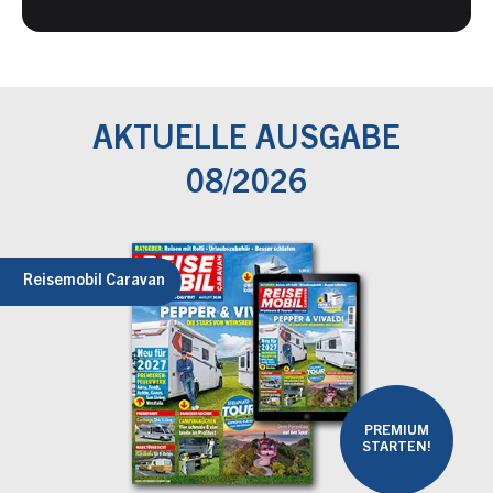
AKTUELLE AUSGABE
08/2026
Reisemobil Caravan
PREMIUM
STARTEN!