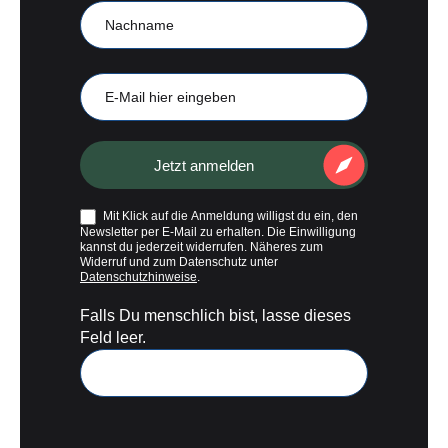
Nachname
E-
Mail
Jetzt anmelden
Mit Klick auf die Anmeldung willigst du ein, den
Newsletter per E-Mail zu erhalten. Die Einwilligung
kannst du jederzeit widerrufen. Näheres zum
Widerruf und zum Datenschutz unter
Datenschutzhinweise
.
Falls Du menschlich bist, lasse dieses
Feld leer.