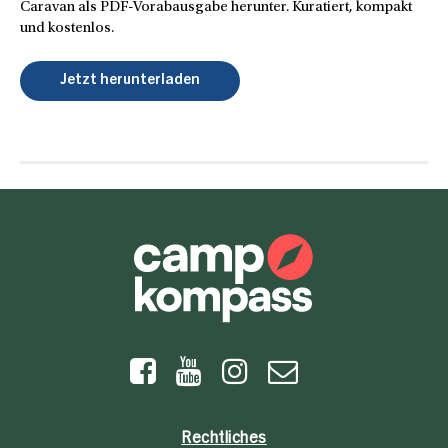
Caravan als PDF-Vorabausgabe herunter. Kuratiert, kompakt
und kostenlos.
Jetzt herunterladen
Rechtliches