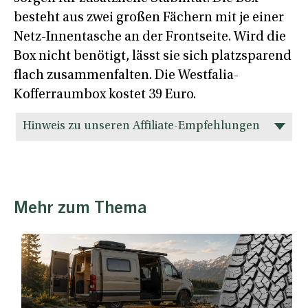
besteht aus zwei großen Fächern mit je einer
Netz-Innentasche an der Frontseite. Wird die
Box nicht benötigt, lässt sie sich platzsparend
flach zusammenfalten. Die Westfalia-
Kofferraumbox kostet 39 Euro.
Hinweis zu unseren Affiliate-Empfehlungen
Mehr zum Thema