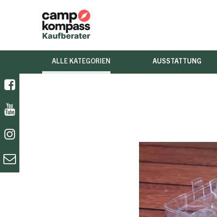
ALLE KATEGORIEN
AUSSTATTUNG