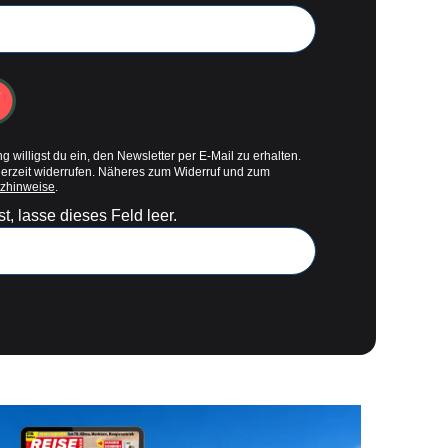
g willigst du ein, den Newsletter per E-Mail zu erhalten.
derzeit widerrufen. Näheres zum Widerruf und zum
zhinweise
.
t, lasse dieses Feld leer.