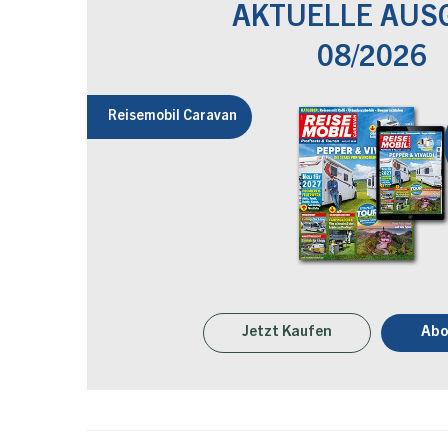
AKTUELLE AUS
08/2026
Reisemobil Caravan
Jetzt Kaufen
Abo