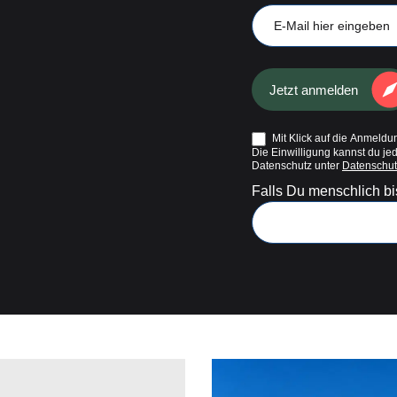
Mail
Jetzt anmelden
Mit Klick auf die Anmeldun
Die Einwilligung kannst du je
Datenschutz unter
Datenschut
Falls Du menschlich bis