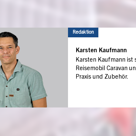
Redaktion
Karsten Kaufmann
Karsten Kaufmann ist s
Reisemobil Caravan und
Praxis und Zubehör.