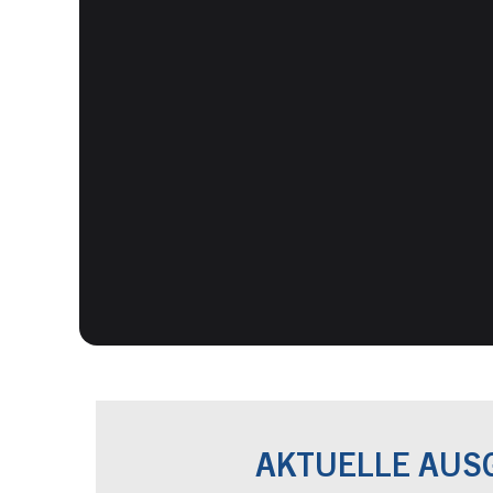
AKTUELLE AUS