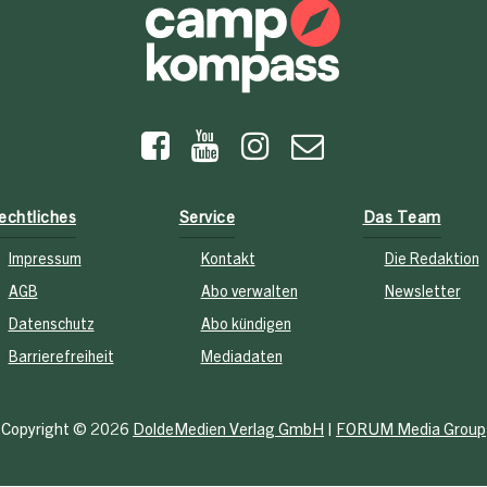
echtliches
Service
Das Team
Impressum
Kontakt
Die Redaktion
AGB
Abo verwalten
Newsletter
Datenschutz
Abo kündigen
Barrierefreiheit
Mediadaten
Copyright © 2026
DoldeMedien Verlag GmbH
|
FORUM Media Group