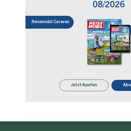
08/2026
Reisemobil Caravan
Jetzt Kaufen
Abo