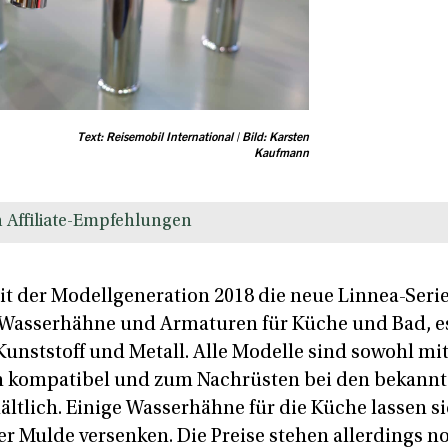
Text: Reisemobil International | Bild: Karsten
Kaufmann
 Affiliate-Empfehlungen
it der Modellgeneration 2018 die neue Linnea-Serie
 Wasserhähne und Armaturen für Küche und Bad, es
unststoff und Metall. Alle Modelle sind sowohl mit
kompatibel und zum Nachrüsten bei den bekannt
ltlich. Einige Wasserhähne für die Küche lassen s
r Mulde versenken. Die Preise stehen allerdings no