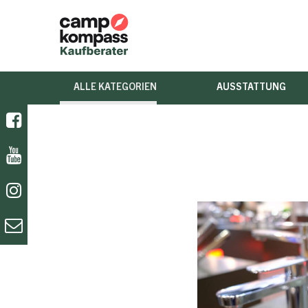
ALLE KATEGORIEN
AUSSTATTUNG