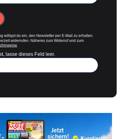
g willigst du ein, den Newsletter per E-Mail zu erhalten.
derzeit widerrufen. Näheres zum Widerruf und zum
zhinweise
.
t, lasse dieses Feld leer.