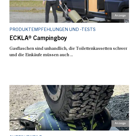
PRODUKTEMPFEHLUNGEN UND -TESTS
ECKLA® Campingboy
Gasflaschen sind unhandlich, die Toilettenkassetten schwer
und die Einkäufe müssen auch ...