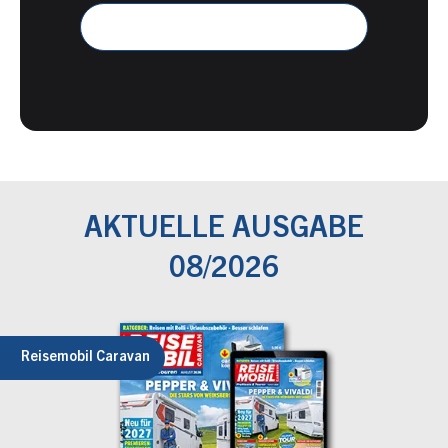
AKTUELLE AUSGABE
08/2026
Reisemobil Caravan