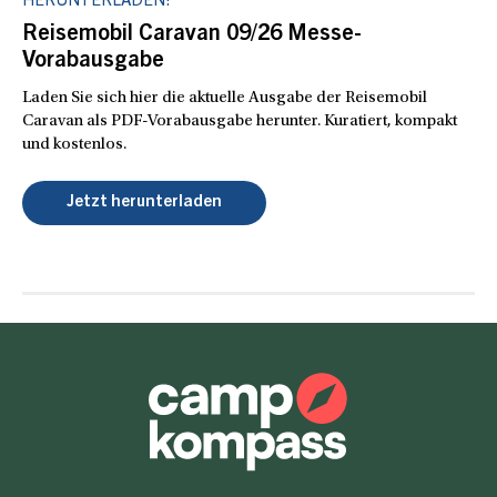
HERUNTERLADEN!
Reisemobil Caravan 09/26 Messe-
Vorabausgabe
Laden Sie sich hier die aktuelle Ausgabe der Reisemobil
Caravan als PDF-Vorabausgabe herunter. Kuratiert, kompakt
und kostenlos.
Jetzt herunterladen