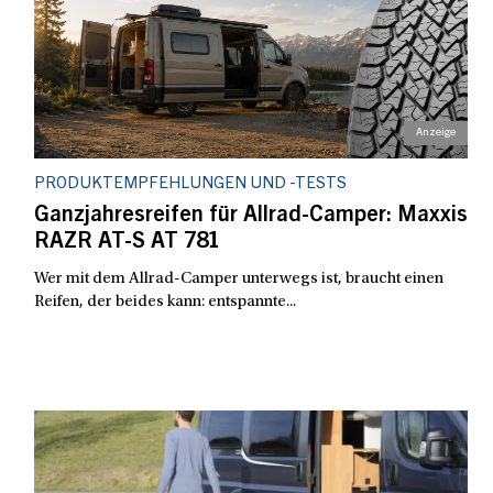
PRODUKTEMPFEHLUNGEN UND -TESTS
Ganzjahresreifen für Allrad-Camper: Maxxis
RAZR AT-S AT 781
Wer mit dem Allrad-Camper unterwegs ist, braucht einen
Reifen, der beides kann: entspannte...