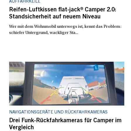
AUFFAHRKEILE
Reifen-Luftkissen flat-jack® Camper 2.0:
Standsicherheit auf neuem Niveau
Wer mit dem Wohnmobil unterwegs ist, kennt das Problem:
schiefer Untergrund, wackliger Sta...
NAVIGATIONSGERÄTE UND RÜCKFAHRKAMERAS
Drei Funk-Rückfahrkameras für Camper im
Vergleich