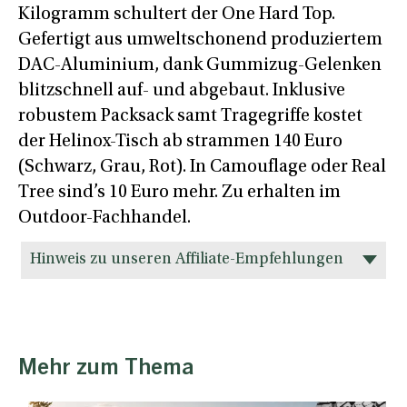
Kilogramm schultert der One Hard Top.
Gefertigt aus umweltschonend produziertem
DAC-Aluminium, dank Gummizug-Gelenken
blitzschnell auf- und abgebaut. Inklusive
robustem Packsack samt Tragegriffe kostet
der Helinox-Tisch ab strammen 140 Euro
(Schwarz, Grau, Rot). In Camouflage oder Real
Tree sind’s 10 Euro mehr. Zu erhalten im
Outdoor-Fachhandel.
Hinweis zu unseren Affiliate-Empfehlungen
Mehr zum Thema