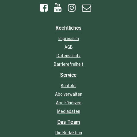
Rechtliches
Impressum
AGB
Datenschutz
Barrierefreiheit
Service
Kontakt
Abo verwalten
Abo kündigen
Mediadaten
Das Team
Die Redaktion