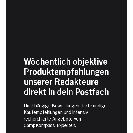
Wöchentlich objektive
Produktempfehlungen
unserer Redakteure
direkt in dein Postfach
Unabhängige Bewertungen, fachkundige
Kaufempfehlungen und intensiv
recherchierte Angebote von
CampKompass-Experten.
Newsletter