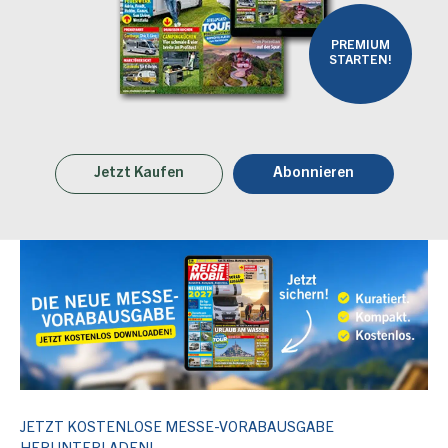
PREMIUM
STARTEN!
Jetzt Kaufen
Abonnieren
JETZT KOSTENLOSE MESSE-VORABAUSGABE