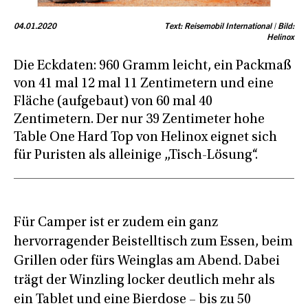
04.01.2020
Text: Reisemobil International | Bild:
Helinox
Die Eckdaten: 960 Gramm leicht, ein Packmaß
von 41 mal 12 mal 11 Zentimetern und eine
Fläche (aufgebaut) von 60 mal 40
Zentimetern. Der nur 39 Zentimeter hohe
Table One Hard Top von Helinox eignet sich
für Puristen als alleinige „Tisch-Lösung“.
Für Camper ist er zudem ein ganz
hervorragender Beistelltisch zum Essen, beim
Grillen oder fürs Weinglas am Abend. Dabei
trägt der Winzling locker deutlich mehr als
ein Tablet und eine Bierdose – bis zu 50