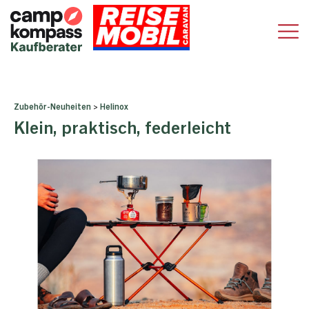
Zubehör-Neuheiten
>
Helinox
Klein, praktisch, federleicht