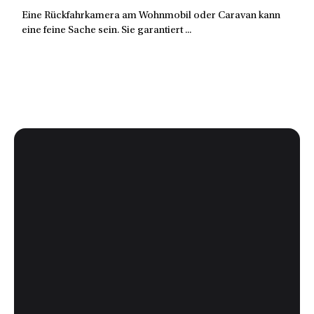
Eine Rückfahrkamera am Wohnmobil oder Caravan kann
eine feine Sache sein. Sie garantiert ...