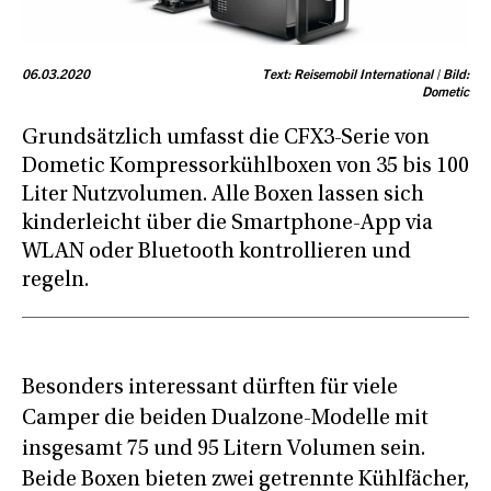
06.03.2020
Text: Reisemobil International | Bild:
Dometic
Grundsätzlich umfasst die CFX3-Serie von
Dometic Kompressorkühlboxen von 35 bis 100
Liter Nutzvolumen. Alle Boxen lassen sich
kinderleicht über die Smartphone-App via
WLAN oder Bluetooth kontrollieren und
regeln.
Besonders interessant dürften für viele
Camper die beiden Dualzone-Modelle mit
insgesamt 75 und 95 Litern Volumen sein.
Beide Boxen bieten zwei getrennte Kühlfächer,