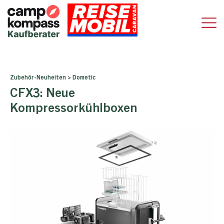
Zubehör-Neuheiten
>
Dometic
CFX3: Neue
Kompressorkühlboxen