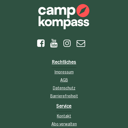
Rechtliches
Impressum
AGB
Datenschutz
Barrierefreiheit
Service
Kontakt
Abo verwalten