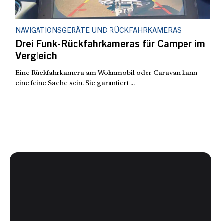
NAVIGATIONSGERÄTE UND RÜCKFAHRKAMERAS
Drei Funk-Rückfahrkameras für Camper im
Vergleich
Eine Rückfahrkamera am Wohnmobil oder Caravan kann
eine feine Sache sein. Sie garantiert ...