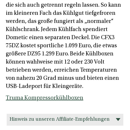
die sich auch getrennt regeln lassen. So kann
im kleineren Fach das Kühlgut tiefgefroren
werden, das große fungiert als „normaler“
Kühlschrank. Jedem Kühlfach spendiert
Dometic einen separaten Deckel. Die CFX3
75DZ kostet sportliche 1.099 Euro, die etwas
größere DZ95 1.299 Euro. Beide Kühlboxen
können wahlweise mit 12 oder 230 Volt
betrieben werden, erreichen Temperaturen
von nahezu 20 Grad minus und bieten einen
USB-Ladeport für Kleingeräte.
Truma Kompressorkühlboxen
Hinweis zu unseren Affiliate-Empfehlungen