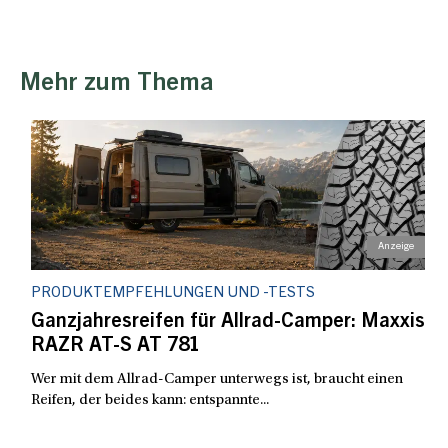
Mehr zum Thema
PRODUKTEMPFEHLUNGEN UND -TESTS
Ganzjahresreifen für Allrad-Camper: Maxxis
RAZR AT-S AT 781
Wer mit dem Allrad-Camper unterwegs ist, braucht einen
Reifen, der beides kann: entspannte...