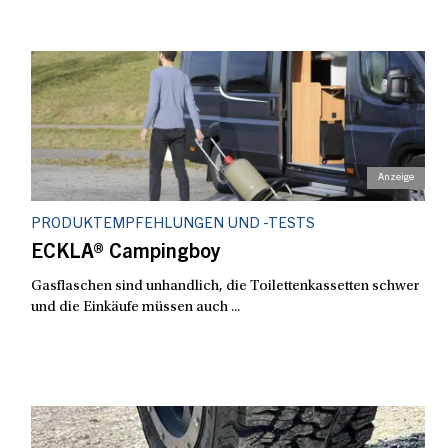
PRODUKTEMPFEHLUNGEN UND -TESTS
ECKLA® Campingboy
Gasflaschen sind unhandlich, die Toilettenkassetten schwer
und die Einkäufe müssen auch ...