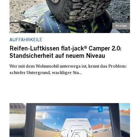
AUFFAHRKEILE
Reifen-Luftkissen flat-jack® Camper 2.0:
Standsicherheit auf neuem Niveau
Wer mit dem Wohnmobil unterwegs ist, kennt das Problem:
schiefer Untergrund, wackliger Sta...