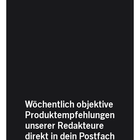
Wöchentlich objektive
Produktempfehlungen
unserer Redakteure
direkt in dein Postfach