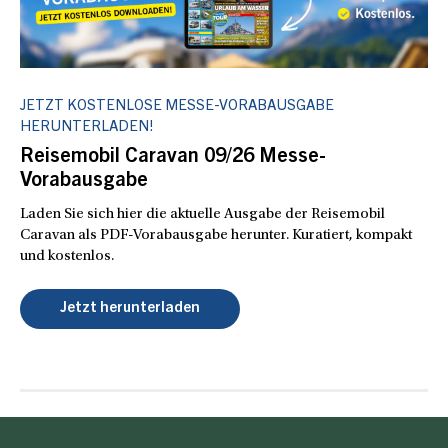
JETZT KOSTENLOSE MESSE-VORABAUSGABE
HERUNTERLADEN!
Reisemobil Caravan 09/26 Messe-
Vorabausgabe
Laden Sie sich hier die aktuelle Ausgabe der Reisemobil
Caravan als PDF-Vorabausgabe herunter. Kuratiert, kompakt
und kostenlos.
Jetzt herunterladen