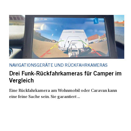
NAVIGATIONSGERÄTE UND RÜCKFAHRKAMERAS
Drei Funk-Rückfahrkameras für Camper im
Vergleich
Eine Rückfahrkamera am Wohnmobil oder Caravan kann
eine feine Sache sein. Sie garantiert ...