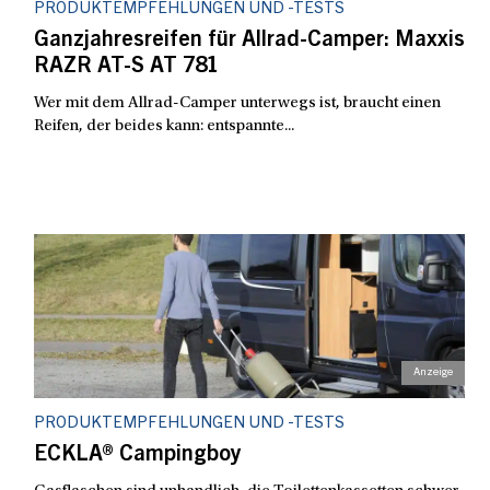
PRODUKTEMPFEHLUNGEN UND -TESTS
Ganzjahresreifen für Allrad-Camper: Maxxis
RAZR AT-S AT 781
Wer mit dem Allrad-Camper unterwegs ist, braucht einen
Reifen, der beides kann: entspannte...
PRODUKTEMPFEHLUNGEN UND -TESTS
ECKLA® Campingboy