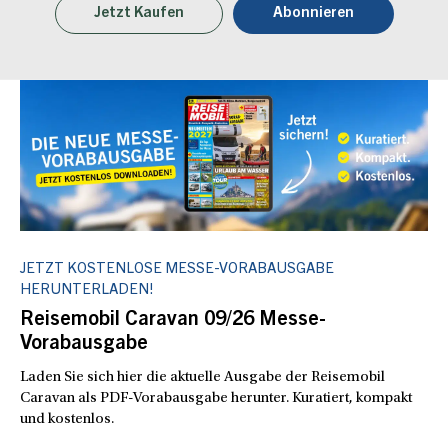
Jetzt Kaufen
Abonnieren
JETZT KOSTENLOSE MESSE-VORABAUSGABE
HERUNTERLADEN!
Reisemobil Caravan 09/26 Messe-
Vorabausgabe
Laden Sie sich hier die aktuelle Ausgabe der Reisemobil
Caravan als PDF-Vorabausgabe herunter. Kuratiert, kompakt
und kostenlos.