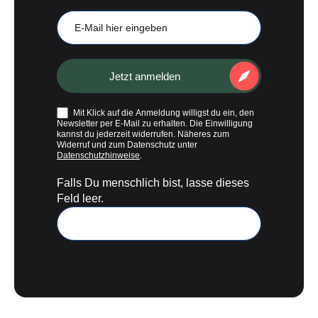
E-
Mail
Jetzt anmelden
Mit Klick auf die Anmeldung willigst du ein, den
Newsletter per E-Mail zu erhalten. Die Einwilligung
kannst du jederzeit widerrufen. Näheres zum
Widerruf und zum Datenschutz unter
Datenschutzhinweise
.
Falls Du menschlich bist, lasse dieses
Feld leer.