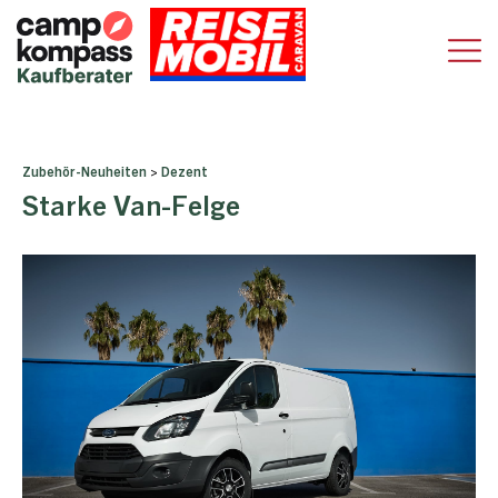
Zubehör-Neuheiten
>
Dezent
Starke Van-Felge