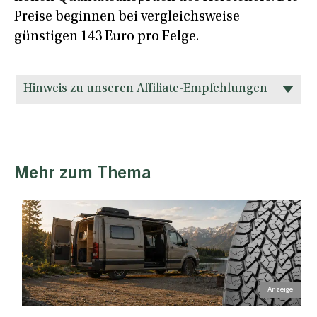
Preise beginnen bei vergleichsweise
günstigen 143 Euro pro Felge.
Hinweis zu unseren Affiliate-Empfehlungen
Mehr zum Thema