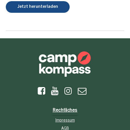
Jetzt herunterladen
Rechtliches
Impressum
AGB