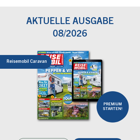
AKTUELLE AUSGABE
08/2026
Reisemobil Caravan
PREMIUM
STARTEN!