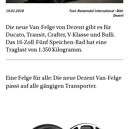
19.01.2018
Text: Reisemobil International | Bild:
Dezent
Die neue Van-Felge von Dezent gibt es für
Ducato, Transit, Crafter, V-Klasse und Bulli.
Das 16-Zoll-Fünf-Speichen-Rad hat eine
Traglast von 1.350 Kilogramm.
Eine Felge für alle: Die neue Dezent Van-Felge
passt auf alle gängigen Transporter.