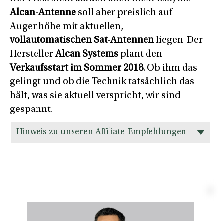
Alcan-Antenne
soll aber preislich auf
Augenhöhe mit aktuellen,
vollautomatischen Sat-Antennen
liegen. Der
Hersteller
Alcan Systems
plant den
Verkaufsstart im Sommer 2018
. Ob ihm das
gelingt und ob die Technik tatsächlich das
hält, was sie aktuell verspricht, wir sind
gespannt.
Hinweis zu unseren Affiliate-Empfehlungen