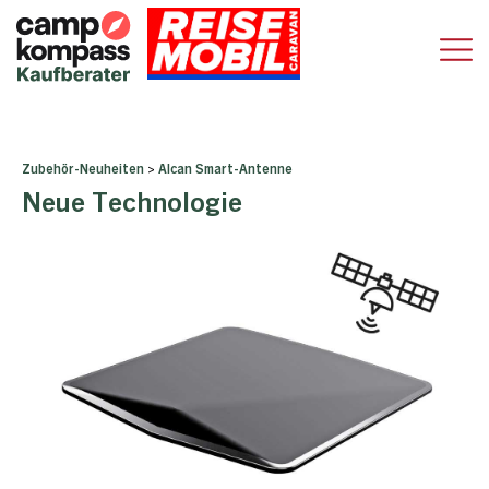
Zubehör-Neuheiten
>
Alcan Smart-Antenne
Neue Technologie