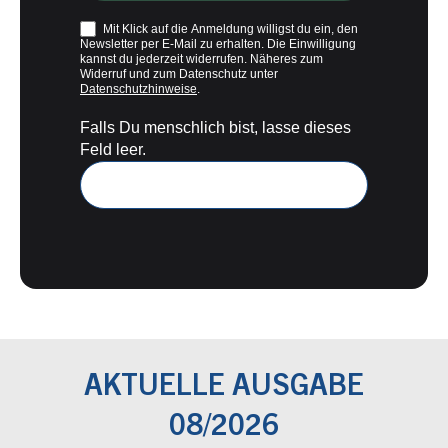
Mit Klick auf die Anmeldung willigst du ein, den
Newsletter per E-Mail zu erhalten. Die Einwilligung
kannst du jederzeit widerrufen. Näheres zum
Widerruf und zum Datenschutz unter
Datenschutzhinweise
.
Falls Du menschlich bist, lasse dieses
Feld leer.
AKTUELLE AUSGABE
08/2026