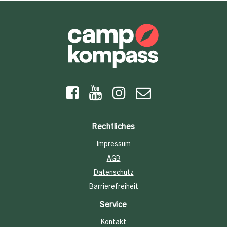
Rechtliches
Impressum
AGB
Datenschutz
Barrierefreiheit
Service
Kontakt