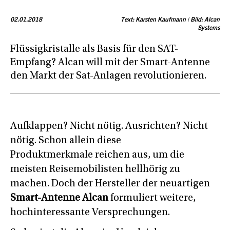
02.01.2018
Text: Karsten Kaufmann | Bild: Alcan
Systems
Flüssigkristalle als Basis für den SAT-
Empfang? Alcan will mit der Smart-Antenne
den Markt der Sat-Anlagen revolutionieren.
Aufklappen? Nicht nötig. Ausrichten? Nicht
nötig. Schon allein diese
Produktmerkmale reichen aus, um die
meisten Reisemobilisten hellhörig zu
machen. Doch der Hersteller der neuartigen
Smart-Antenne Alcan
formuliert weitere,
hochinteressante Versprechungen.