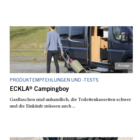
PRODUKTEMPFEHLUNGEN UND -TESTS
ECKLA® Campingboy
Gasflaschen sind unhandlich, die Toilettenkassetten schwer
und die Einkäufe müssen auch ...