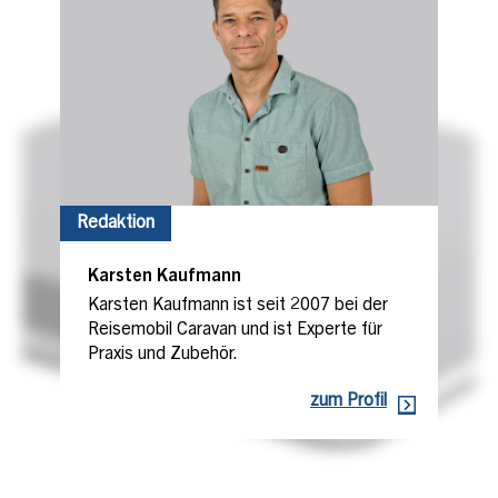
Redaktion
Karsten Kaufmann
Karsten Kaufmann ist seit 2007 bei der
Reisemobil Caravan und ist Experte für
Praxis und Zubehör.
zum Profil