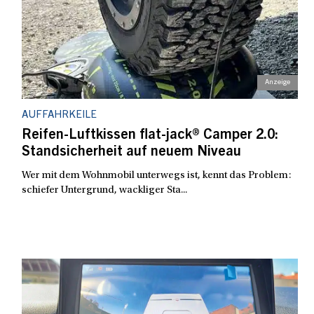
AUFFAHRKEILE
Reifen-Luftkissen flat-jack® Camper 2.0:
Standsicherheit auf neuem Niveau
Wer mit dem Wohnmobil unterwegs ist, kennt das Problem:
schiefer Untergrund, wackliger Sta...