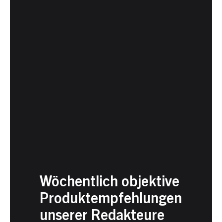
Wöchentlich objektive
Produktempfehlungen
unserer Redakteure