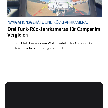
NAVIGATIONSGERÄTE UND RÜCKFAHRKAMERAS
Drei Funk-Rückfahrkameras für Camper im
Vergleich
Eine Rückfahrkamera am Wohnmobil oder Caravan kann
eine feine Sache sein. Sie garantiert ...