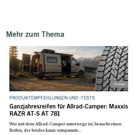
Mehr zum Thema
PRODUKTEMPFEHLUNGEN UND -TESTS
Ganzjahresreifen für Allrad-Camper: Maxxis
RAZR AT-S AT 781
Wer mit dem Allrad-Camper unterwegs ist, braucht einen
Reifen, der beides kann: entspannte...