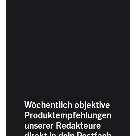
Wöchentlich objektive
Produktempfehlungen
unserer Redakteure