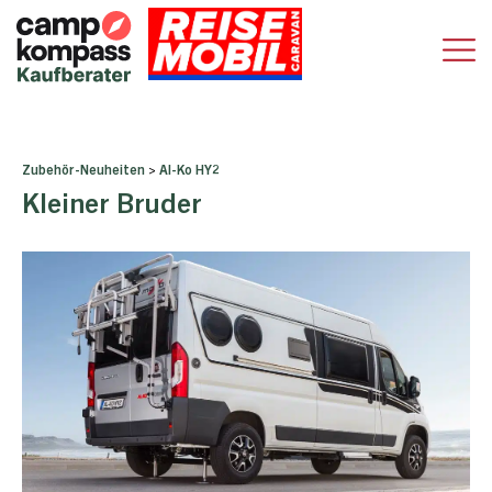
Zubehör-Neuheiten
>
Al-Ko HY2
Kleiner Bruder