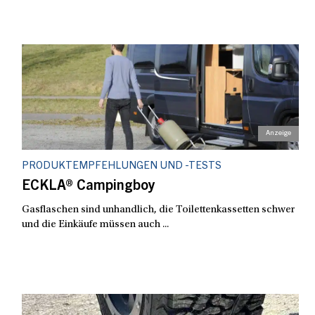
PRODUKTEMPFEHLUNGEN UND -TESTS
ECKLA® Campingboy
Gasflaschen sind unhandlich, die Toilettenkassetten schwer
und die Einkäufe müssen auch ...