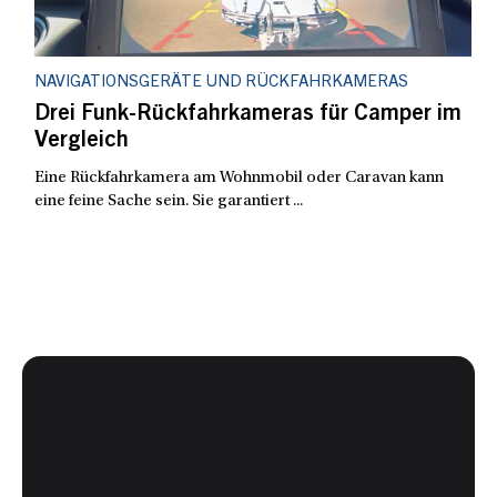
NAVIGATIONSGERÄTE UND RÜCKFAHRKAMERAS
Drei Funk-Rückfahrkameras für Camper im
Vergleich
Eine Rückfahrkamera am Wohnmobil oder Caravan kann
eine feine Sache sein. Sie garantiert ...