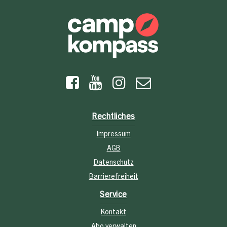
Rechtliches
Impressum
AGB
Datenschutz
Barrierefreiheit
Service
Kontakt
Abo verwalten