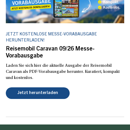
JETZT KOSTENLOSE MESSE-VORABAUSGABE
HERUNTERLADEN!
Reisemobil Caravan 09/26 Messe-
Vorabausgabe
Laden Sie sich hier die aktuelle Ausgabe der Reisemobil
Caravan als PDF-Vorabausgabe herunter. Kuratiert, kompakt
und kostenlos.
Jetzt herunterladen