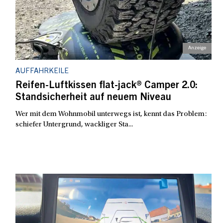
AUFFAHRKEILE
Reifen-Luftkissen flat-jack® Camper 2.0:
Standsicherheit auf neuem Niveau
Wer mit dem Wohnmobil unterwegs ist, kennt das Problem:
schiefer Untergrund, wackliger Sta...