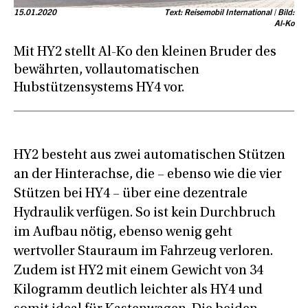
15.01.2020
Text: Reisemobil International | Bild:
Al-Ko
Mit HY2 stellt Al-Ko den kleinen Bruder des
bewährten, vollautomatischen
Hubstützensystems HY4 vor.
HY2 besteht aus zwei automatischen Stützen
an der Hinterachse, die – ebenso wie die vier
Stützen bei HY4 – über eine dezentrale
Hydraulik verfügen. So ist kein Durchbruch
im Aufbau nötig, ebenso wenig geht
wertvoller Stauraum im Fahrzeug verloren.
Zudem ist HY2 mit einem Gewicht von 34
Kilogramm deutlich leichter als HY4 und