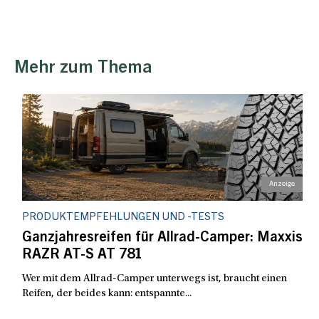
Mehr zum Thema
PRODUKTEMPFEHLUNGEN UND -TESTS
Ganzjahresreifen für Allrad-Camper: Maxxis
RAZR AT-S AT 781
Wer mit dem Allrad-Camper unterwegs ist, braucht einen
Reifen, der beides kann: entspannte...