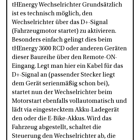
tHEnergy Wechselrichter Grundsätzlich
ist es technisch möglich, den
Wechselrichter über das D+-Signal
(Fahrzeugmotor startet) zu aktivieren.
Besonders einfach gelingt dies beim
tHEnergy 3600 RCD oder anderen Geräten
dieser Baureihe über den Remote-ON-
Eingang. Legt man hier ein Kabel für das
D+-Signal an (passender Stecker liegt
dem Gerät serienmäßig schon bei),
startet nun der Wechselrichter beim
Motorstart ebenfalls vollautomatisch und
lädt via eingestecktem Akku-Ladegerät
den oder die E-Bike-Akkus. Wird das
Fahrzeug abgestellt, schaltet die
Steuerung den Wechselrichter ab, die