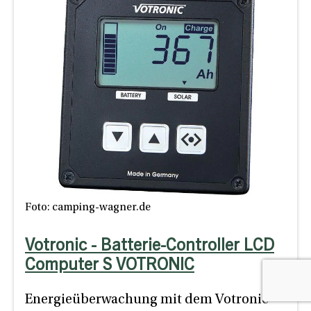
Foto: camping-wagner.de
Votronic - Batterie-Controller LCD
Computer S VOTRONIC
Energieüberwachung mit dem Votronic