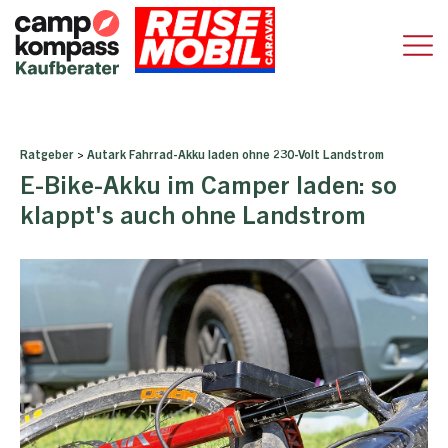
Ratgeber
>
Autark Fahrrad-Akku laden ohne 230-Volt Landstrom
E-Bike-Akku im Camper laden: so
klappt's auch ohne Landstrom