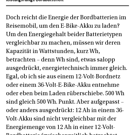
leistungsfähige Bordbatterien.
Doch reicht die Energie der Bordbatterien im
Reisemobil, um den E-Bike-Akku zu laden?
Um den Energiegehalt beider Batterietypen
vergleichbar zu machen, müssen wir deren
Kapazität in Wattstunden, kurz Wh,
betrachten – denn Wh sind, etwas salopp
ausgedrückt, energietechnisch immer gleich.
Egal, ob ich sie aus einem 12-Volt-Bordnetz
oder einem 36-Volt-E-Bike-Akku entnehme
oder eben beim Laden rüberschiebe. 500 Wh
sind gleich 500 Wh. Punkt. Aber aufgepasst –
oder anders ausgedrückt: 12 Ah in einem 36-
Volt-Akku sind nicht vergleichbar mit der
Energiemenge von 12 Ah in einer 12-Volt-