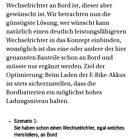
Wechselrichter an Bord ist, dieser aber
gewünscht ist. Wir betrachten nun die
günstigste Lösung, wer wünscht kann
natürlich einen deutlich leistungsfähigeren
Wechselrichter in das Konzept einbinden,
womöglich ist das eine oder andere der hier
genannten Bauteile schon an Bord und
müsste nur ergänzt werden. Ziel der
Optimierung: Beim Laden der E-Bike-Akkus
ist stets sicherzustellen, dass die
Bordbatterien ein möglichst hohes
Ladungsniveau halten.
Szenario 1:
Sie haben schon einen Wechselrichter, egal welches
Herstellers, an Bord