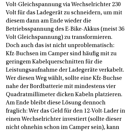
Volt-Gleichspannung via Wechselrichter 230
Volt für das Ladegerät zu schneidern, um mit
diesem dann am Ende wieder die
Betriebsspannung des E-Bike-Akkus (meist 36
Volt Gleichspannung) zu transformieren.
Doch auch das ist nicht unproblematisch:
Kfz-Buchsen im Camper sind häufig mit zu
geringem Kabelquerschnitten für die
Leistungsaufnahme der Ladegeräte verkabelt.
Wer diesen Weg wählt, sollte eine Kfz-Buchse
nahe der Bordbatterie mit mindestens vier
Quadratmillimeter dicken Kabeln platzieren.
Am Ende bleibt diese Lösung dennoch
fraglich: Wer das Geld für den 12-Volt-Lader in
einen Wechselrichter investiert (sollte dieser
nicht ohnehin schon im Camper sein), kann