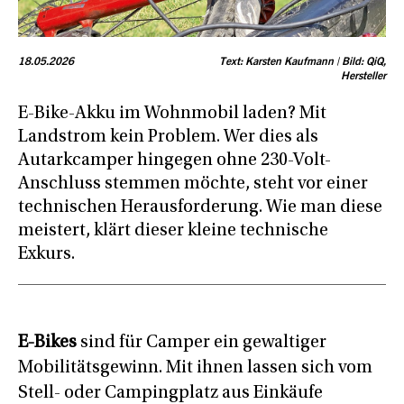
18.05.2026
Text: Karsten Kaufmann | Bild: QiQ,
Hersteller
E-Bike-Akku im Wohnmobil laden? Mit
Landstrom kein Problem. Wer dies als
Autarkcamper hingegen ohne 230-Volt-
Anschluss stemmen möchte, steht vor einer
technischen Herausforderung. Wie man diese
meistert, klärt dieser kleine technische
Exkurs.
E-Bikes
sind für Camper ein gewaltiger
Mobilitätsgewinn. Mit ihnen lassen sich vom
Stell- oder Campingplatz aus Einkäufe