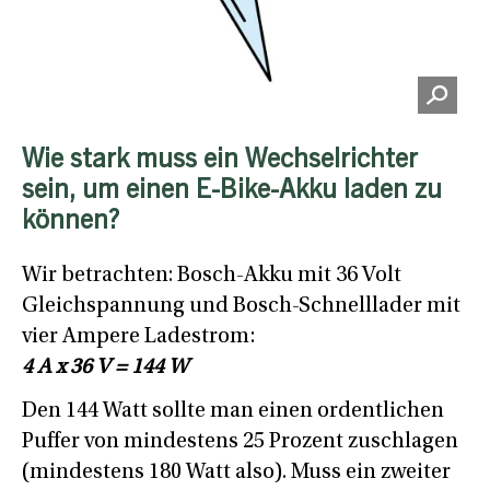
Wie stark muss ein Wechselrichter
sein, um einen E-Bike-Akku laden zu
können?
Wir betrachten: Bosch-Akku mit 36 Volt
Gleichspannung und Bosch-Schnelllader mit
vier Ampere Ladestrom:
4 A x 36 V = 144 W
Den 144 Watt sollte man einen ordentlichen
Puffer von mindestens 25 Prozent zuschlagen
(mindestens 180 Watt also). Muss ein zweiter