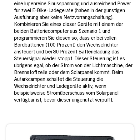
eine lupenreine Sinusspannung und ausreichend Power
für zwei E-Bike-Ladegeräte (haben in der günstigen
Ausführung aber keine Netzvorrangschaltung).
Kombinieren Sie eines dieser Geräte mit einem der
beiden Batteriecomputer aus Szenario 1 und
programmieren Sie diesen so, dass er bei vollen
Bordbatterien (100 Prozent) den Wechselrichter
ansteuert und bei 80 Prozent Batterieladung das
Steuersignal wieder stoppt. Dieser Steuerung ist es
übrigens egal, ob der Strom von der Lichtmaschine, der
Brennstoffzelle oder dem Solarpanel kommt. Beim
Autarkcampen schaltet die Steuerung die
Wechselrichter und Ladegeräte aktiv, wenn
beispielsweise Stromüberschuss vom Solarpanel
verfügbar ist, bevor dieser ungenutzt verpufft.