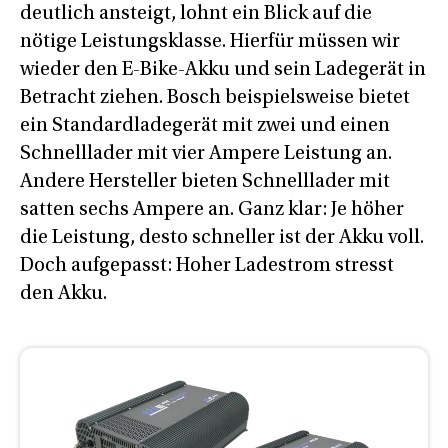
deutlich ansteigt, lohnt ein Blick auf die
nötige Leistungsklasse. Hierfür müssen wir
wieder den E-Bike-Akku und sein Ladegerät in
Betracht ziehen. Bosch beispielsweise bietet
ein Standardladegerät mit zwei und einen
Schnelllader mit vier Ampere Leistung an.
Andere Hersteller bieten Schnelllader mit
satten sechs Ampere an. Ganz klar: Je höher
die Leistung, desto schneller ist der Akku voll.
Doch aufgepasst: Hoher Ladestrom stresst
den Akku.