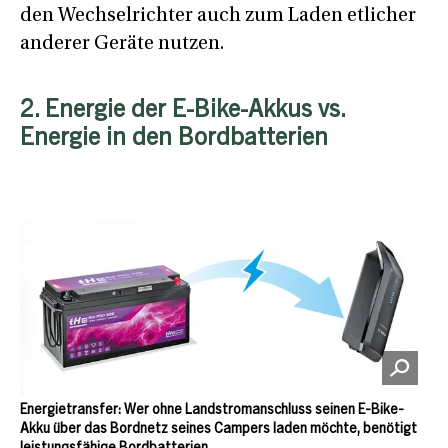
den Wechselrichter auch zum Laden etlicher
anderer Geräte nutzen.
2. Energie der E-Bike-Akkus vs.
Energie in den Bordbatterien
Energietransfer: Wer ohne Landstromanschluss seinen E-Bike-
Akku über das Bordnetz seines Campers laden möchte, benötigt