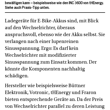
bewältigen kann – beispielsweise wie den INC 3600 von tHEnergy.
Siehe auch Praxis-Tipp unten.
Ladegeräte für E-Bike-Akkus sind, mit Blick
auf den Wechselrichter, überaus
anspruchsvoll, ebenso wie der Akku selbst. Sie
verlangen nach einer lupenreinen
Sinusspannung. Ergo: Es darf kein
Wechselrichter mit modifizierter
Sinusspannung zum Einsatz kommen. Der
könnte die Komponenten nachhaltig
schädigen.
Hersteller wie beispielsweise Büttner
Elektronik, Votronic, tHEnergy und Fraron
bieten entsprechende Geräte an. Da der Preis
von Wechselrichter parallel zu deren Leistung