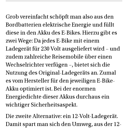
Grob vereinfacht schöpft man also aus den
Bordbatterien elektrische Energie und füllt
diese in den Akku des E-Bikes. Hierzu gibt es
zwei Wege: Da jedes E-Bike mit einem
Ladegerät für 230 Volt ausgeliefert wird – und
zudem zahlreiche Reisemobile über einen
Wechselrichter verfügen –, bietet sich die
Nutzung des Original-Ladegeräts an. Zumal
es vom Hersteller für den jeweiligen E-Bike-
Akku optimiert ist. Bei der enormen
Energiedichte dieser Akkus durchaus ein
wichtiger Sicherheitsaspekt.
Die zweite Alternative: ein 12-Volt-Ladegerät.
Damit spart man sich den Umweg, aus der 12-