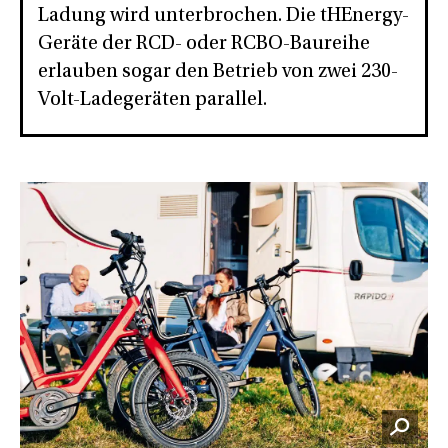
Ladung wird unterbrochen. Die tHEnergy-
Geräte der RCD- oder RCBO-Baureihe
erlauben sogar den Betrieb von zwei 230-
Volt-Ladegeräten parallel.