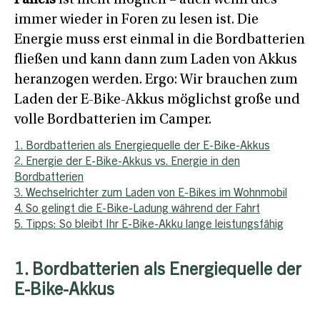
immer wieder in Foren zu lesen ist. Die
Energie muss erst einmal in die Bordbatterien
fließen und kann dann zum Laden von Akkus
heranzogen werden. Ergo: Wir brauchen zum
Laden der E-Bike-Akkus möglichst große und
volle Bordbatterien im Camper.
1. Bordbatterien als Energiequelle der E-Bike-Akkus
2. Energie der E-Bike-Akkus vs. Energie in den
Bordbatterien
3. Wechselrichter zum Laden von E-Bikes im Wohnmobil
4. So gelingt die E-Bike-Ladung während der Fahrt
5. Tipps: So bleibt Ihr E-Bike-Akku lange leistungsfähig
1. Bordbatterien als Energiequelle der
E-Bike-Akkus