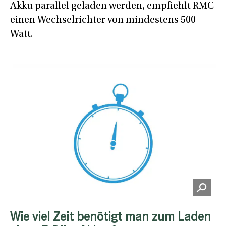
Akku parallel geladen werden, empfiehlt RMC
einen Wechselrichter von mindestens 500
Watt.
Wie viel Zeit benötigt man zum Laden