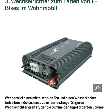
3. Wechselrichter zum Laden von E-
Bikes im Wohnmobil
Wer parallel einen mittelstarken Fön und einen Wasserkocher
betreiben möchte, muss zu einem leistungsfähigeren
Wechselrichter greifen, der die Summe der angeforderten Ströme