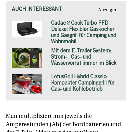
AUCH INTERESSANT
- Anzeigen -
Cadac 2 Cook Turbo FFD
Deluxe: Flexibler Gaskocher
und Gasgrill für Camping und
Wohnmobil
Mit dem E-Trailer System:
Strom- , Gas- und
Wasservorrat immer im Blick
LotusGrill Hybrid Classic:
Kompakter Campinggrill für
Gas- und Kohlebetrieb
Man multipliziert nun jeweils die
Amperestunden (Ah) der Bordbatterien und