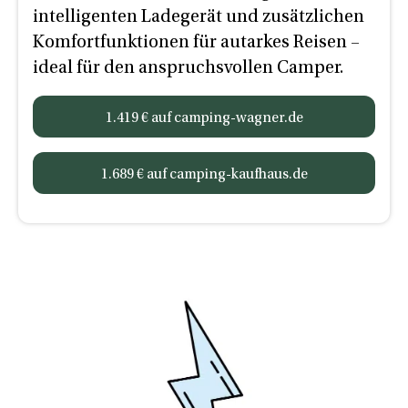
intelligenten Ladegerät und zusätzlichen
Komfortfunktionen für autarkes Reisen –
ideal für den anspruchsvollen Camper.
1.419 € auf camping-wagner.de
1.689 € auf camping-kaufhaus.de