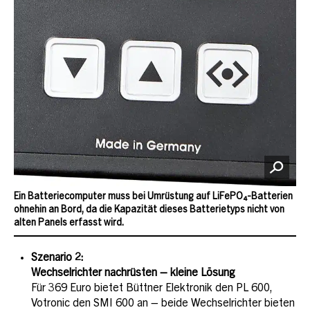
Ein Batteriecomputer muss bei Umrüstung auf LiFePO₄-Batterien
ohnehin an Bord, da die Kapazität dieses Batterietyps nicht von
alten Panels erfasst wird.
Szenario 2:
Wechselrichter nachrüsten – kleine Lösung
Für 369 Euro bietet Büttner Elektronik den PL 600,
Votronic den SMI 600 an – beide Wechselrichter bieten