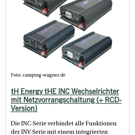
Foto: camping-wagner.de
tH Energy tHE INC Wechselrichter
mit Netzvorrangschaltung (+ RCD-
Version)
Die INC-Serie verbindet alle Funktionen
der INV-Serie mit einem integrierten