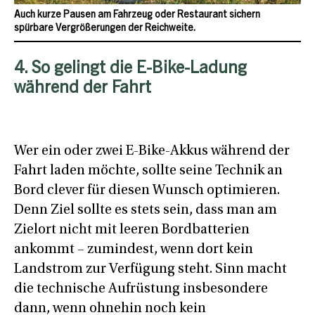
Auch kurze Pausen am Fahrzeug oder Restaurant sichern
spürbare Vergrößerungen der Reichweite.
4. So gelingt die E-Bike-Ladung
während der Fahrt
Wer ein oder zwei E-Bike-Akkus während der
Fahrt laden möchte, sollte seine Technik an
Bord clever für diesen Wunsch optimieren.
Denn Ziel sollte es stets sein, dass man am
Zielort nicht mit leeren Bordbatterien
ankommt – zumindest, wenn dort kein
Landstrom zur Verfügung steht. Sinn macht
die technische Aufrüstung insbesondere
dann, wenn ohnehin noch kein