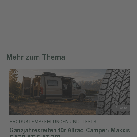
Mehr zum Thema
PRODUKTEMPFEHLUNGEN UND -TESTS
Ganzjahresreifen für Allrad-Camper: Maxxis