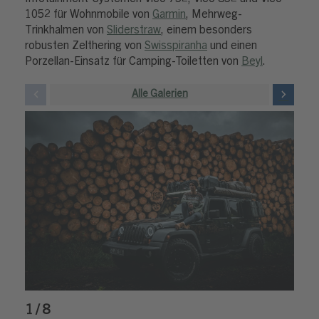
1052 für Wohnmobile von
Garmin
, Mehrweg-
Trinkhalmen von
Sliderstraw
, einem besonders
robusten Zelthering von
Swisspiranha
und einen
Porzellan-Einsatz für Camping-Toiletten von
Beyl
.
Alle Galerien
1 / 8