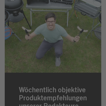
Wöchentlich objektive
Produktempfehlungen