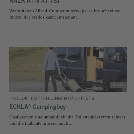
RAZR AT-S AT 781
Wer mit dem Allrad-Camper unterwegs ist, braucht einen
Reifen, der beides kann: entspannte...
PRODUKTEMPFEHLUNGEN UND -TESTS
ECKLA® Campingboy
Gasflaschen sind unhandlich, die Toilettenkassetten schwer
und die Einkäufe müssen auch ...