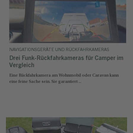
NAVIGATIONSGERÄTE UND RÜCKFAHRKAMERAS
Drei Funk-Rückfahrkameras für Camper im
Vergleich
Eine Rückfahrkamera am Wohnmobil oder Caravan kann
eine feine Sache sein. Sie garantiert ...