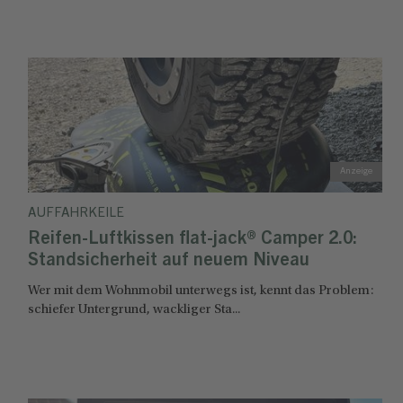
AUFFAHRKEILE
Reifen-Luftkissen flat-jack® Camper 2.0:
Standsicherheit auf neuem Niveau
Wer mit dem Wohnmobil unterwegs ist, kennt das Problem:
schiefer Untergrund, wackliger Sta...