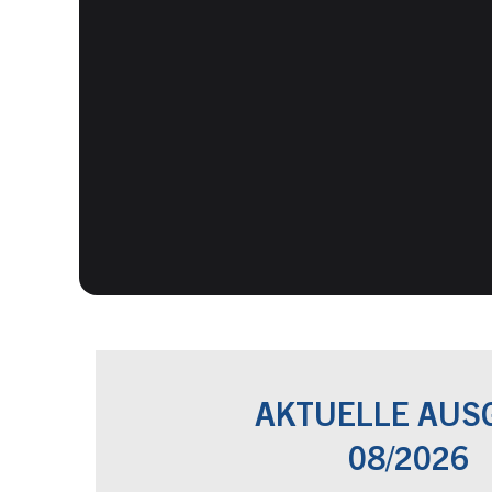
AKTUELLE AUS
08/2026