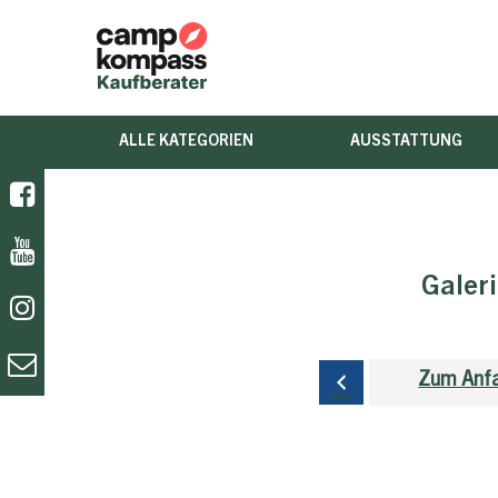
ALLE KATEGORIEN
AUSSTATTUNG
Galer
Zum Anfa