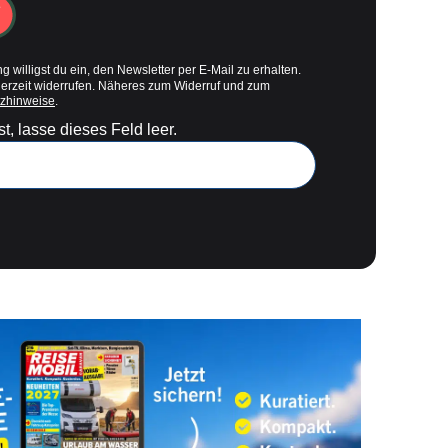
g willigst du ein, den Newsletter per E-Mail zu erhalten.
derzeit widerrufen. Näheres zum Widerruf und zum
zhinweise
.
t, lasse dieses Feld leer.