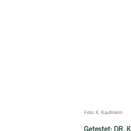
Foto: K. Kaufmann
Getestet: DR. 