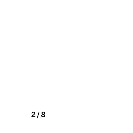
2 / 8