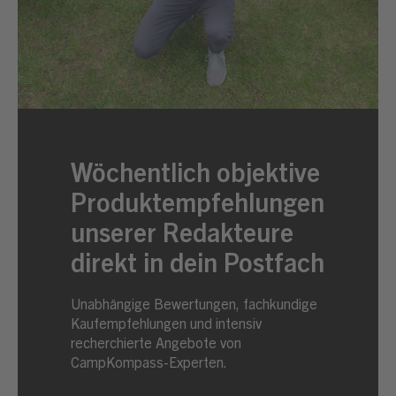
Wöchentlich objektive
Produktempfehlungen
unserer Redakteure
direkt in dein Postfach
Unabhängige Bewertungen, fachkundige
Kaufempfehlungen und intensiv
recherchierte Angebote von
CampKompass-Experten.
Newsletter