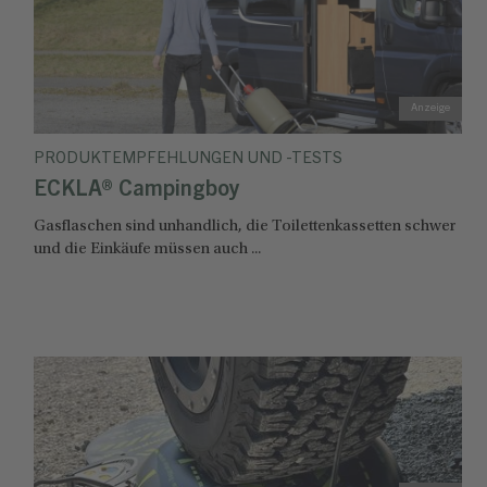
PRODUKTEMPFEHLUNGEN UND -TESTS
ECKLA® Campingboy
Gasflaschen sind unhandlich, die Toilettenkassetten schwer
und die Einkäufe müssen auch ...