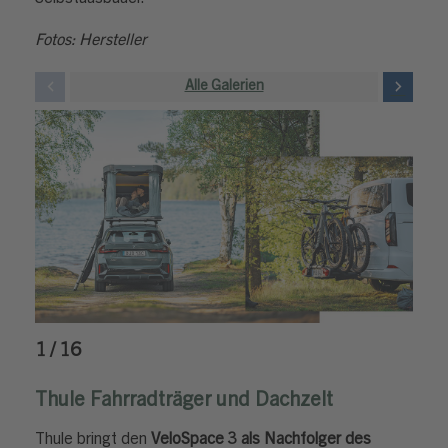
Fotos: Hersteller
Alle Galerien
1 / 16
Thule Fahrradträger und Dachzelt
Thule bringt den
VeloSpace 3 als Nachfolger des