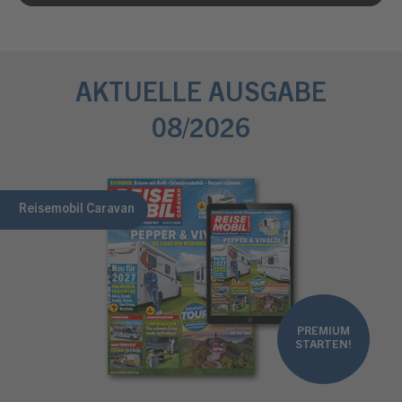
AKTUELLE AUSGABE
08/2026
Reisemobil Caravan
PREMIUM
STARTEN!