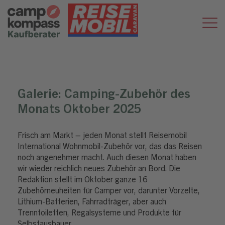
Galerie:
Camping-Zubehör des
Monats Oktober 2025
Frisch am Markt – jeden Monat stellt Reisemobil
International Wohnmobil-Zubehör vor, das das Reisen
noch angenehmer macht. Auch diesen Monat haben
wir wieder reichlich neues Zubehör an Bord. Die
Redaktion stellt im Oktober ganze 16
Zubehörneuheiten für Camper vor, darunter Vorzelte,
Lithium-Batterien, Fahrradträger, aber auch
Trenntoiletten, Regalsysteme und Produkte für
Selbstausbauer.