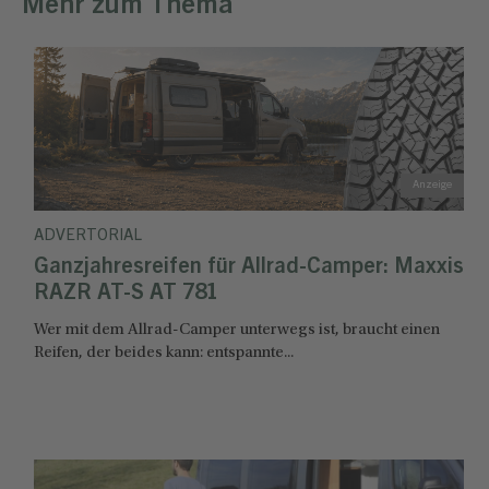
Mehr zum Thema
ADVERTORIAL
Ganzjahresreifen für Allrad-Camper: Maxxis
RAZR AT-S AT 781
Wer mit dem Allrad-Camper unterwegs ist, braucht einen
Reifen, der beides kann: entspannte...