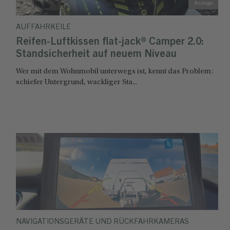
AUFFAHRKEILE
Reifen-Luftkissen flat-jack® Camper 2.0:
Standsicherheit auf neuem Niveau
Wer mit dem Wohnmobil unterwegs ist, kennt das Problem:
schiefer Untergrund, wackliger Sta...
NAVIGATIONSGERÄTE UND RÜCKFAHRKAMERAS