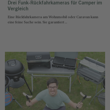
Drei Funk-Rückfahrkameras für Camper im
Vergleich
Eine Rückfahrkamera am Wohnmobil oder Caravan kann
eine feine Sache sein. Sie garantiert ...