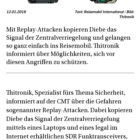
12.01.2018
Text: Reisemobil International | Bild:
Thitronik
Mit Replay-Attacken kopieren Diebe das
Signal der Zentralverriegelung und gelangen
so ganz einfach ins Reisemobil. Thitronik
informiert über Möglichkeiten, sich vor
diesen Angriffen zu schützen.
Thitronik, Spezialist fürs Thema Sicherheit,
informiert auf der CMT über die Gefahren
sogenannter Replay-Attacken. Dabei kopieren
Diebe das Signal der Zentralverriegelung
mittels eines Laptops und eines legal im
Internet erhältlichen SDR Funktransceivers,