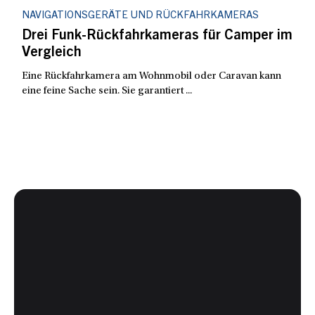
NAVIGATIONSGERÄTE UND RÜCKFAHRKAMERAS
Drei Funk-Rückfahrkameras für Camper im
Vergleich
Eine Rückfahrkamera am Wohnmobil oder Caravan kann
eine feine Sache sein. Sie garantiert ...