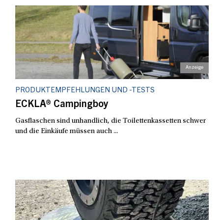
PRODUKTEMPFEHLUNGEN UND -TESTS
ECKLA® Campingboy
Gasflaschen sind unhandlich, die Toilettenkassetten schwer
und die Einkäufe müssen auch ...