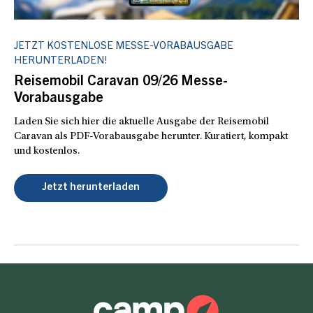
JETZT KOSTENLOSE MESSE-VORABAUSGABE
HERUNTERLADEN!
Reisemobil Caravan 09/26 Messe-
Vorabausgabe
Laden Sie sich hier die aktuelle Ausgabe der Reisemobil
Caravan als PDF-Vorabausgabe herunter. Kuratiert, kompakt
und kostenlos.
Jetzt herunterladen