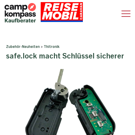
Zubehör-Neuheiten
>
Thitronik
safe.lock macht Schlüssel sicherer