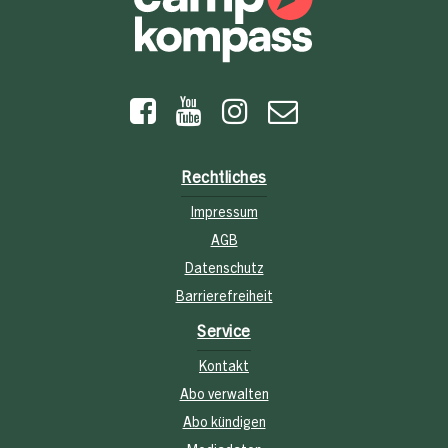
Rechtliches
Impressum
AGB
Datenschutz
Barrierefreiheit
Service
Kontakt
Abo verwalten
Abo kündigen