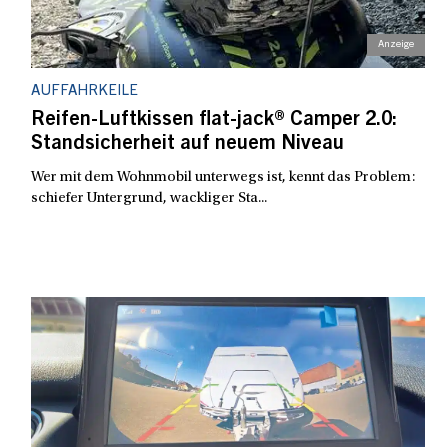
AUFFAHRKEILE
Reifen-Luftkissen flat-jack® Camper 2.0:
Standsicherheit auf neuem Niveau
Wer mit dem Wohnmobil unterwegs ist, kennt das Problem:
schiefer Untergrund, wackliger Sta...