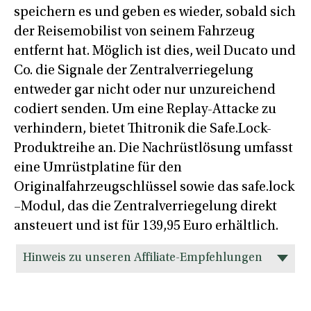
speichern es und geben es wieder, sobald sich
der Reisemobilist von seinem Fahrzeug
entfernt hat. Möglich ist dies, weil Ducato und
Co. die Signale der Zentralverriegelung
entweder gar nicht oder nur unzureichend
codiert senden. Um eine Replay-Attacke zu
verhindern, bietet Thitronik die Safe.Lock-
Produktreihe an. Die Nachrüstlösung umfasst
eine Umrüstplatine für den
Originalfahrzeugschlüssel sowie das safe.lock
–Modul, das die Zentralverriegelung direkt
ansteuert und ist für 139,95 Euro erhältlich.
Hinweis zu unseren Affiliate-Empfehlungen