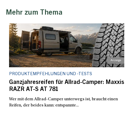
Mehr zum Thema
PRODUKTEMPFEHLUNGEN UND -TESTS
Ganzjahresreifen für Allrad-Camper: Maxxis
RAZR AT-S AT 781
Wer mit dem Allrad-Camper unterwegs ist, braucht einen
Reifen, der beides kann: entspannte...