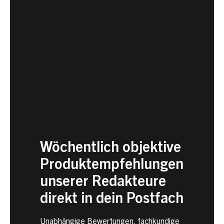
Wöchentlich objektive
Produktempfehlungen
unserer Redakteure
direkt in dein Postfach
Unabhängige Bewertungen, fachkundige