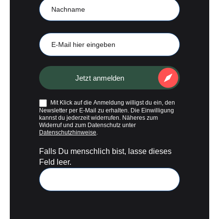
Nachname
E-
Mail
Jetzt anmelden
Mit Klick auf die Anmeldung willigst du ein, den
Newsletter per E-Mail zu erhalten. Die Einwilligung
kannst du jederzeit widerrufen. Näheres zum
Widerruf und zum Datenschutz unter
Datenschutzhinweise
.
Falls Du menschlich bist, lasse dieses
Feld leer.