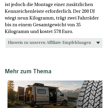
ist jedoch die Montage einer zusätzlichen
Kennzeichenleiste erforderlich. Der 200 DJ
wiegt neun Kilogramm, trägt zwei Fahrräder
bis zu einem Gesamtgewicht von 35
Kilogramm und kostet 578 Euro.
Hinweis zu unseren Affiliate-Empfehlungen
Mehr zum Thema