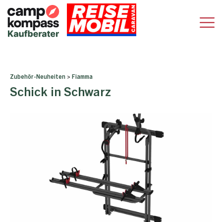
Zubehör-Neuheiten
>
Fiamma
Schick in Schwarz