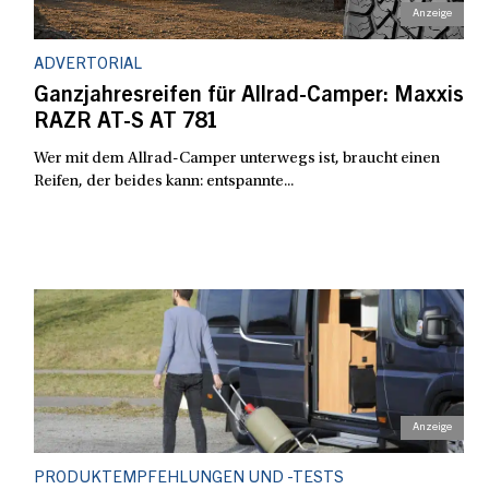
ADVERTORIAL
Ganzjahresreifen für Allrad-Camper: Maxxis
RAZR AT-S AT 781
Wer mit dem Allrad-Camper unterwegs ist, braucht einen
Reifen, der beides kann: entspannte...
PRODUKTEMPFEHLUNGEN UND -TESTS