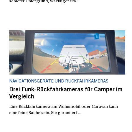
schiefer Untergrund, wackliger Sta...
NAVIGATIONSGERÄTE UND RÜCKFAHRKAMERAS
Drei Funk-Rückfahrkameras für Camper im
Vergleich
Eine Rückfahrkamera am Wohnmobil oder Caravan kann
eine feine Sache sein. Sie garantiert ...