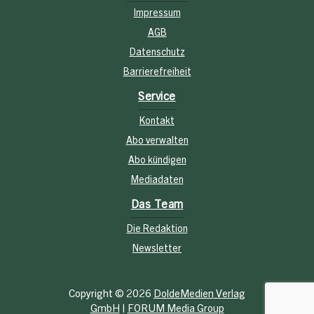
Impressum
AGB
Datenschutz
Barrierefreiheit
Service
Kontakt
Abo verwalten
Abo kündigen
Mediadaten
Das Team
Die Redaktion
Newsletter
Copyright © 2026
DoldeMedien Verlag
GmbH
|
FORUM Media Group