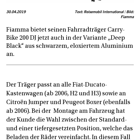
30.04.2019
Text: Reisemobil International | Bild:
Fiamma
Fiamma bietet seinen Fahrradträger Carry-
Bike 200 DJ jetzt auch in der Variante „Deep
Black“ aus schwarzem, eloxiertem Aluminium
an.
Der Träger passt an alle Fiat-Ducato-
Kastenwagen (ab 2006, H2 und H3) sowie an
Citroën Jumper und Peugeot Boxer (ebenfalls
ab 2006). Bei der Montage am Fahrzeug hat
der Kunde die Wahl zwischen der Standard-
und einer tiefergesetzten Position, welche das
Beladen der Räder vereinfacht. In diesem Fall