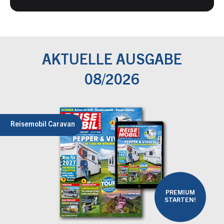
AKTUELLE AUSGABE
08/2026
Reisemobil Caravan
PREMIUM
STARTEN!