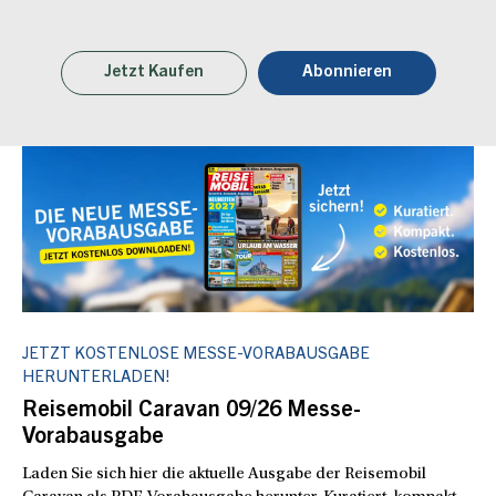
Jetzt Kaufen
Abonnieren
JETZT KOSTENLOSE MESSE-VORABAUSGABE
HERUNTERLADEN!
Reisemobil Caravan 09/26 Messe-
Vorabausgabe
Laden Sie sich hier die aktuelle Ausgabe der Reisemobil