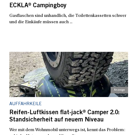
ECKLA® Campingboy
Gasflaschen sind unhandlich, die Toilettenkassetten schwer
und die Einkäufe müssen auch ...
AUFFAHRKEILE
Reifen-Luftkissen flat-jack® Camper 2.0:
Standsicherheit auf neuem Niveau
Wer mit dem Wohnmobil unterwegs ist, kennt das Problem: