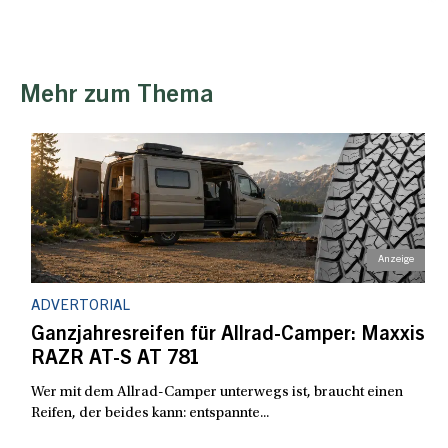
Mehr zum Thema
ADVERTORIAL
Ganzjahresreifen für Allrad-Camper: Maxxis
RAZR AT-S AT 781
Wer mit dem Allrad-Camper unterwegs ist, braucht einen
Reifen, der beides kann: entspannte...