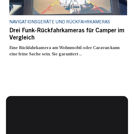
NAVIGATIONSGERÄTE UND RÜCKFAHRKAMERAS
Drei Funk-Rückfahrkameras für Camper im
Vergleich
Eine Rückfahrkamera am Wohnmobil oder Caravan kann
eine feine Sache sein. Sie garantiert ...