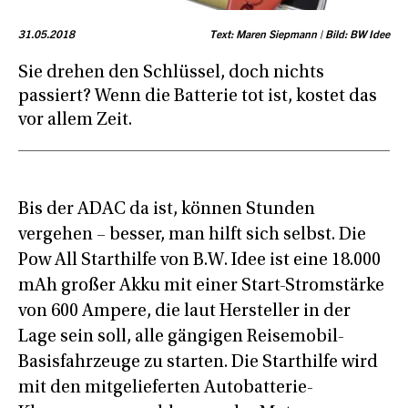
31.05.2018
Text: Maren Siepmann | Bild: BW Idee
Sie drehen den Schlüssel, doch nichts
passiert? Wenn die Batterie tot ist, kostet das
vor allem Zeit.
Bis der ADAC da ist, können Stunden
vergehen – besser, man hilft sich selbst. Die
Pow All Starthilfe von B.W. Idee ist eine 18.000
mAh großer Akku mit einer Start-Stromstärke
von 600 Ampere, die laut Hersteller in der
Lage sein soll, alle gängigen Reisemobil-
Basisfahrzeuge zu starten. Die Starthilfe wird
mit den mitgelieferten Autobatterie-