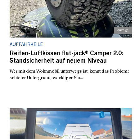
AUFFAHRKEILE
Reifen-Luftkissen flat-jack® Camper 2.0:
Standsicherheit auf neuem Niveau
Wer mit dem Wohnmobil unterwegs ist, kennt das Problem:
schiefer Untergrund, wackliger Sta...