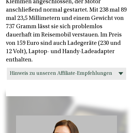
Klemmen angeschlossen, der Motor
anschließend normal gestartet. Mit 238 mal 89
mal 23,5 Millimetern und einem Gewicht von
737 Gramm lässt sie sich problemlos
dauerhaft im Reisemobil verstauen. Im Preis
von 159 Euro sind auch Ladegeräte (230 und
12 Volt), Laptop- und Handy-Ladeadapter
enthalten.
Hinweis zu unseren Affiliate-Empfehlungen