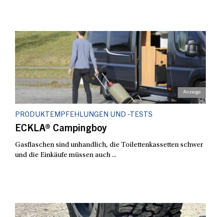
PRODUKTEMPFEHLUNGEN UND -TESTS
ECKLA® Campingboy
Gasflaschen sind unhandlich, die Toilettenkassetten schwer
und die Einkäufe müssen auch ...