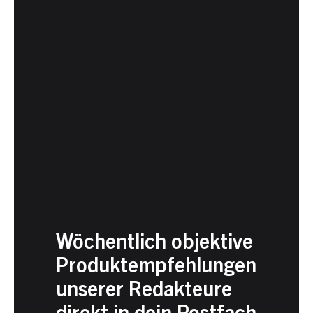
Wöchentlich objektive
Produktempfehlungen
unserer Redakteure