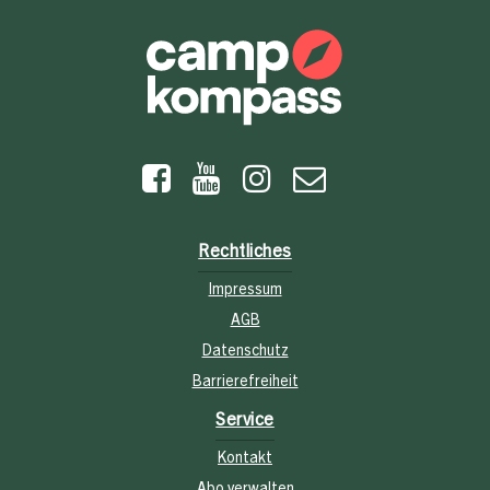
Rechtliches
Impressum
AGB
Datenschutz
Barrierefreiheit
Service
Kontakt