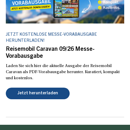
JETZT KOSTENLOSE MESSE-VORABAUSGABE
HERUNTERLADEN!
Reisemobil Caravan 09/26 Messe-
Vorabausgabe
Laden Sie sich hier die aktuelle Ausgabe der Reisemobil
Caravan als PDF-Vorabausgabe herunter. Kuratiert, kompakt
und kostenlos.
Jetzt herunterladen