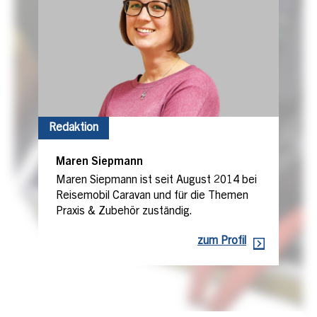
Redaktion
Maren Siepmann
Maren Siepmann ist seit August 2014 bei
Reisemobil Caravan und für die Themen
Praxis & Zubehör zuständig.
zum Profil