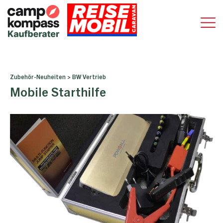
Zubehör-Neuheiten
>
BW Vertrieb
Mobile Starthilfe