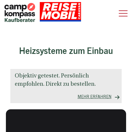
Heizsysteme zum Einbau
Objektiv getestet. Persönlich
empfohlen. Direkt zu bestellen.
MEHR ERFAHREN