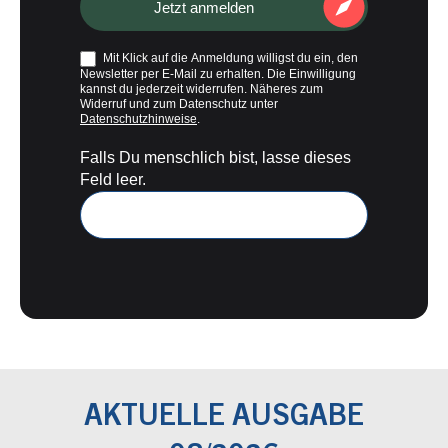
Jetzt anmelden
Mit Klick auf die Anmeldung willigst du ein, den
Newsletter per E-Mail zu erhalten. Die Einwilligung
kannst du jederzeit widerrufen. Näheres zum
Widerruf und zum Datenschutz unter
Datenschutzhinweise
.
Falls Du menschlich bist, lasse dieses
Feld leer.
AKTUELLE AUSGABE