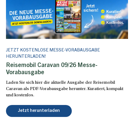
JETZT KOSTENLOSE MESSE-VORABAUSGABE
HERUNTERLADEN!
Reisemobil Caravan 09/26 Messe-
Vorabausgabe
Laden Sie sich hier die aktuelle Ausgabe der Reisemobil
Caravan als PDF-Vorabausgabe herunter. Kuratiert, kompakt
und kostenlos.
Jetzt herunterladen