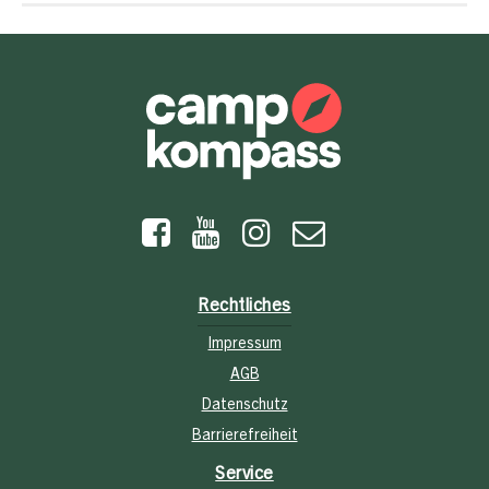
Rechtliches
Impressum
AGB
Datenschutz
Barrierefreiheit
Service