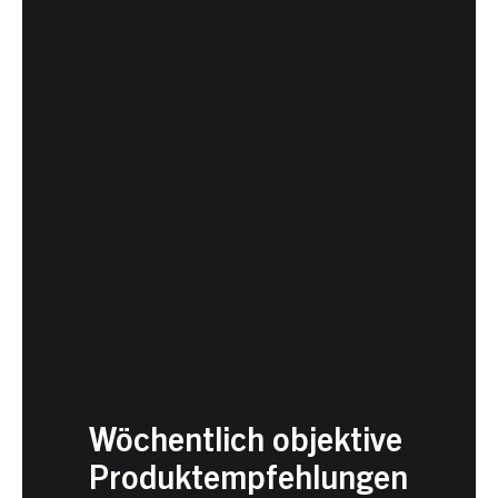
Wöchentlich objektive
Produktempfehlungen