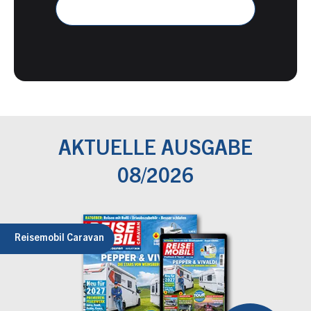
AKTUELLE AUSGABE
08/2026
Reisemobil Caravan