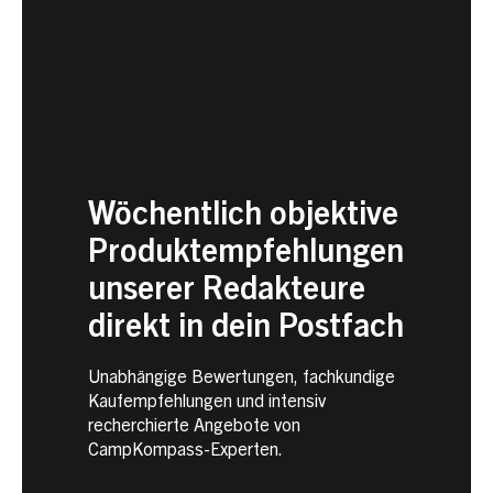
Wöchentlich objektive
Produktempfehlungen
unserer Redakteure
direkt in dein Postfach
Unabhängige Bewertungen, fachkundige
Kaufempfehlungen und intensiv
recherchierte Angebote von
CampKompass-Experten.
Newsletter