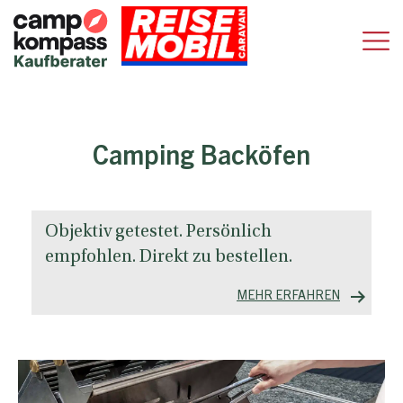
Camping Backöfen
Objektiv getestet. Persönlich
empfohlen. Direkt zu bestellen.
MEHR ERFAHREN