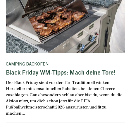
CAMPING BACKÖFEN
Black Friday WM-Tipps: Mach deine Tore!
Der Black Friday steht vor der Tür! Traditionell winken
Hersteller mit sensationellen Rabatten, bei denen Clevere
zuschlagen. Ganz besonders schlau aber bist du, wenn du die
Aktion nützt, um dich schon jetzt für die FIFA
Fußballweltmeisterschaft 2026 auszurüsten und fit zu
machen....