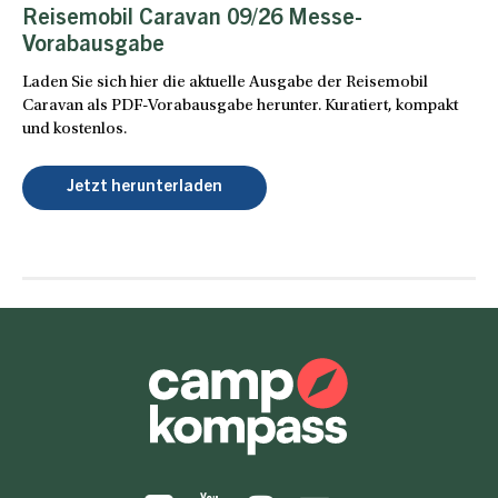
Reisemobil Caravan 09/26 Messe-
Vorabausgabe
Laden Sie sich hier die aktuelle Ausgabe der Reisemobil
Caravan als PDF-Vorabausgabe herunter. Kuratiert, kompakt
und kostenlos.
Jetzt herunterladen