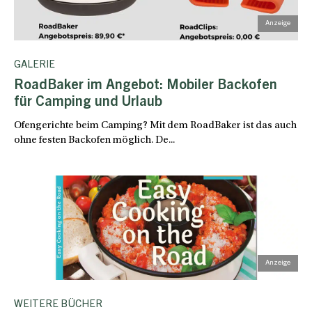
GALERIE
RoadBaker im Angebot: Mobiler Backofen
für Camping und Urlaub
Ofengerichte beim Camping? Mit dem RoadBaker ist das auch
ohne festen Backofen möglich. De...
WEITERE BÜCHER