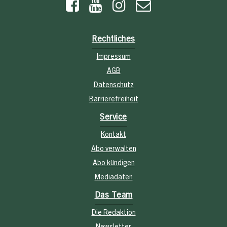
Rechtliches
Impressum
AGB
Datenschutz
Barrierefreiheit
Service
Kontakt
Abo verwalten
Abo kündigen
Mediadaten
Das Team
Die Redaktion