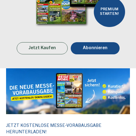
PREMIUM
STARTEN!
Jetzt Kaufen
Abonnieren
JETZT KOSTENLOSE MESSE-VORABAUSGABE
HERUNTERLADEN!