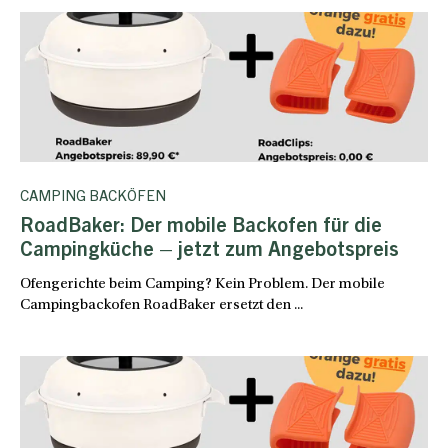
CAMPING BACKÖFEN
RoadBaker: Der mobile Backofen für die
Campingküche – jetzt zum Angebotspreis
Ofengerichte beim Camping? Kein Problem. Der mobile
Campingbackofen RoadBaker ersetzt den ...