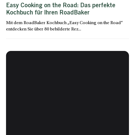
Easy Cooking on the Road: Das perfekte
Kochbuch für Ihren RoadBaker
Mit dem RoadBaker Kochbuch „Easy Cooking on the Road“
entdecken Sie über 80 bebilderte Rez...