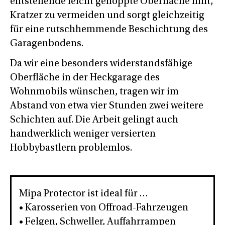
entstehende leicht genoppte Oberfläche hilft,
Kratzer zu vermeiden und sorgt gleichzeitig
für eine rutschhemmende Beschichtung des
Garagenbodens.
Da wir eine besonders widerstandsfähige
Oberfläche in der Heckgarage des
Wohnmobils wünschen, tragen wir im
Abstand von etwa vier Stunden zwei weitere
Schichten auf. Die Arbeit gelingt auch
handwerklich weniger versierten
Hobbybastlern problemlos.
Mipa Protector ist ideal für …
• Karosserien von Offroad-Fahrzeugen
• Felgen, Schweller, Auffahrrampen