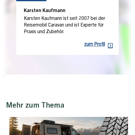
Karsten Kaufmann
Karsten Kaufmann ist seit 2007 bei der
Reisemobil Caravan und ist Experte für
Praxis und Zubehör.
zum Profil
Mehr zum Thema