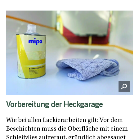
Vorbereitung der Heckgarage
Wie bei allen Lackierarbeiten gilt: Vor dem
Beschichten muss die Oberfläche mit einem
Schleifvlies aufgeraut, gründlich abgesaugt