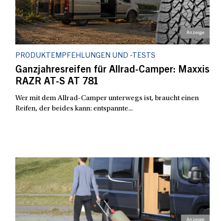
PRODUKTEMPFEHLUNGEN UND -TESTS
Ganzjahresreifen für Allrad-Camper: Maxxis
RAZR AT-S AT 781
Wer mit dem Allrad-Camper unterwegs ist, braucht einen
Reifen, der beides kann: entspannte...