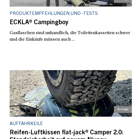
PRODUKTEMPFEHLUNGEN UND -TESTS
ECKLA® Campingboy
Gasflaschen sind unhandlich, die Toilettenkassetten schwer
und die Einkäufe müssen auch ...
AUFFAHRKEILE
Reifen-Luftkissen flat-jack® Camper 2.0: