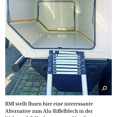
RMI stellt Ihnen hier eine interessante
Alternative zum Alu-Riffelblech in der