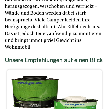
herausgezogen, verschoben und verrückt –
Wände und Boden werden dabei stark
beansprucht. Viele Camper kleiden ihre
Heckgarage deshalb mit Alu-Riffelblech aus.
Das ist jedoch teuer, aufwendig zu montieren
und bringt unnötig viel Gewicht ins
Wohnmobil.
Unsere Empfehlungen auf einen Blick