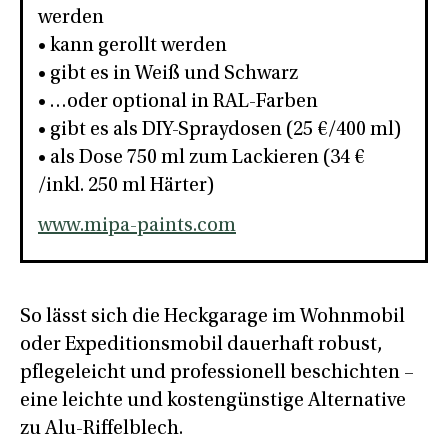
werden
• kann gerollt werden
• gibt es in Weiß und Schwarz
• …oder optional in RAL-Farben
• gibt es als DIY-Spraydosen (25 €/400 ml)
• als Dose 750 ml zum Lackieren (34 €
/inkl. 250 ml Härter)
www.mipa-paints.com
So lässt sich die Heckgarage im Wohnmobil
oder Expeditionsmobil dauerhaft robust,
pflegeleicht und professionell beschichten –
eine leichte und kostengünstige Alternative
zu Alu-Riffelblech.