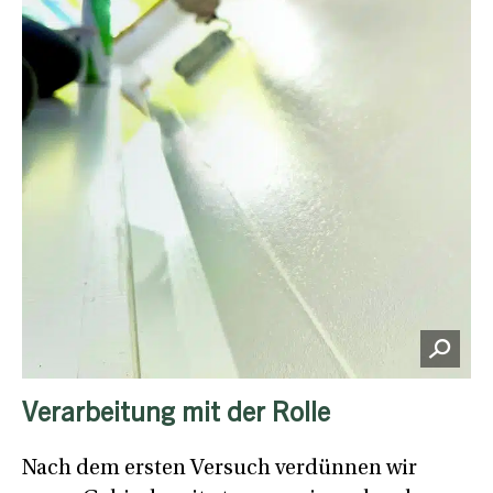
Verarbeitung mit der Rolle
Nach dem ersten Versuch verdünnen wir