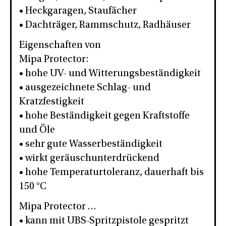
• Heckgaragen, Staufächer
• Dachträger, Rammschutz, Radhäuser
Eigenschaften von
Mipa Protector:
• hohe UV- und Witterungsbeständigkeit
• ausgezeichnete Schlag- und
Kratzfestigkeit
• hohe Beständigkeit gegen Kraftstoffe
und Öle
• sehr gute Wasserbeständigkeit
• wirkt geräuschunterdrückend
• hohe Temperaturtoleranz, dauerhaft bis
150 °C
Mipa Protector …
• kann mit UBS-Spritzpistole gespritzt