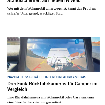
Standsicherheit auf neuem Niveau
Wer mit dem Wohnmobil unterwegs ist, kennt das Problem:
schiefer Untergrund, wackliger Sta...
NAVIGATIONSGERÄTE UND RÜCKFAHRKAMERAS
Drei Funk-Rückfahrkameras für Camper im
Vergleich
Eine Rückfahrkamera am Wohnmobil oder Caravan kann
eine feine Sache sein. Sie garantiert ...