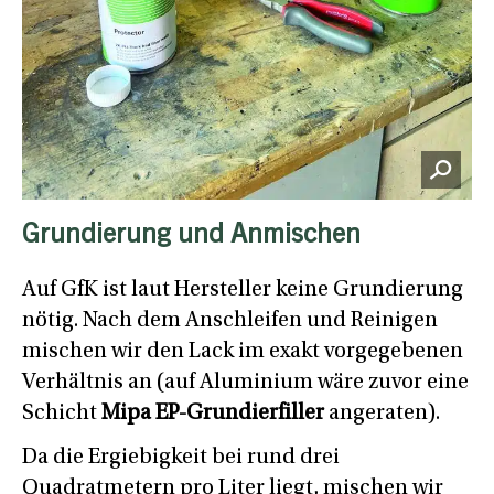
Grundierung und Anmischen
Auf GfK ist laut Hersteller keine Grundierung
nötig. Nach dem Anschleifen und Reinigen
mischen wir den Lack im exakt vorgegebenen
Verhältnis an (auf Aluminium wäre zuvor eine
Schicht
Mipa EP-Grundierfiller
angeraten).
Da die Ergiebigkeit bei rund drei
Quadratmetern pro Liter liegt, mischen wir