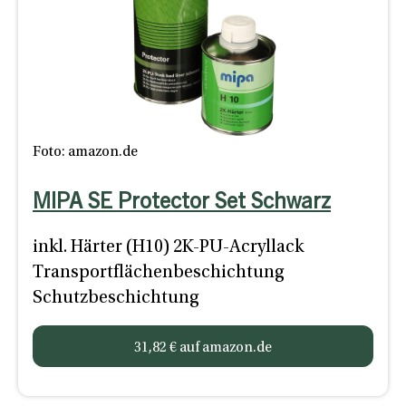
Foto: amazon.de
MIPA SE Protector Set Schwarz
inkl. Härter (H10) 2K-PU-Acryllack
Transportflächenbeschichtung
Schutzbeschichtung
31,82 € auf amazon.de