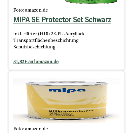
Foto: amazon.de
MIPA SE Protector Set Schwarz
inkl. Härter (H10) 2K-PU-Acryllack
Transportflächenbeschichtung
Schutzbeschichtung
31,82 € auf amazon.de
Foto: amazon.de