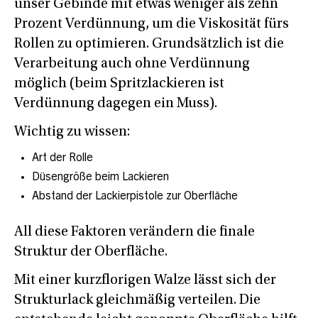
unser Gebinde mit etwas weniger als zehn
Prozent Verdünnung, um die Viskosität fürs
Rollen zu optimieren. Grundsätzlich ist die
Verarbeitung auch ohne Verdünnung
möglich (beim Spritzlackieren ist
Verdünnung dagegen ein Muss).
Wichtig zu wissen:
Art der Rolle
Düsengröße beim Lackieren
Abstand der Lackierpistole zur Oberfläche
All diese Faktoren verändern die finale
Struktur der Oberfläche.
Mit einer kurzflorigen Walze lässt sich der
Strukturlack gleichmäßig verteilen. Die