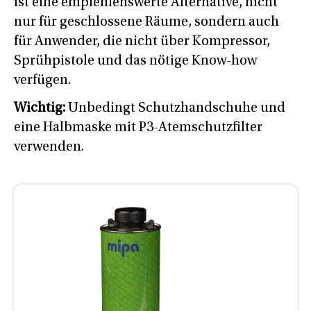
ist eine empfehlenswerte Alternative, nicht
nur für geschlossene Räume, sondern auch
für Anwender, die nicht über Kompressor,
Sprühpistole und das nötige Know-how
verfügen.
Wichtig:
Unbedingt Schutzhandschuhe und
eine Halbmaske mit P3-Atemschutzfilter
verwenden.