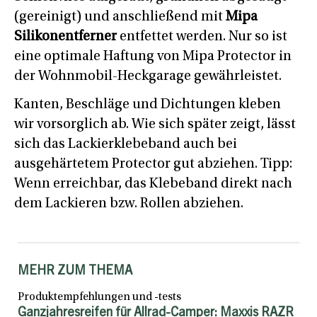
(gereinigt) und anschließend mit
Mipa
Silikonentferner
entfettet werden. Nur so ist
eine optimale Haftung von Mipa Protector in
der Wohnmobil-Heckgarage gewährleistet.
Kanten, Beschläge und Dichtungen kleben
wir vorsorglich ab. Wie sich später zeigt, lässt
sich das Lackierklebeband auch bei
ausgehärtetem Protector gut abziehen. Tipp:
Wenn erreichbar, das Klebeband direkt nach
dem Lackieren bzw. Rollen abziehen.
MEHR ZUM THEMA
Produktempfehlungen und -tests
Ganzjahresreifen für Allrad-Camper: Maxxis RAZR