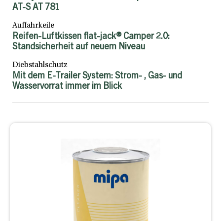
AT-S AT 781
Auffahrkeile
Reifen-Luftkissen flat-jack® Camper 2.0:
Standsicherheit auf neuem Niveau
Diebstahlschutz
Mit dem E-Trailer System: Strom- , Gas- und
Wasservorrat immer im Blick