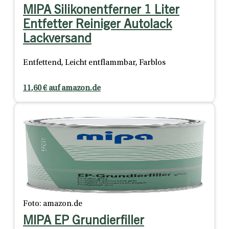
MIPA Silikonentferner 1 Liter
Entfetter Reiniger Autolack
Lackversand
Entfettend, Leicht entflammbar, Farblos
11,60 € auf amazon.de
Foto: amazon.de
MIPA EP Grundierfiller