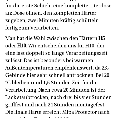
für die erste Schicht eine komplette Literdose
an: Dose öffnen, den kompletten Härter
zugeben, zwei Minuten kräftig schütteln –
fertig zum Verarbeiten.
Man hat die Wahl zwischen den Härtern
H5
oder
H10
. Wir entscheiden uns für H10, der
eine fast doppelt so lange Verarbeitungszeit
zulässt. Das ist besonders bei warmen
Außentemperaturen empfehlenswert, da 2K-
Gebinde hier sehr schnell antrocknen. Bei 20
°C bleiben rund 1,5 Stunden Zeit für die
Verarbeitung. Nach etwa 20 Minuten ist der
Lack staubtrocken, nach drei bis vier Stunden
grifffest und nach 24 Stunden montagefest.
Die finale Härte erreicht Mipa Protector nach