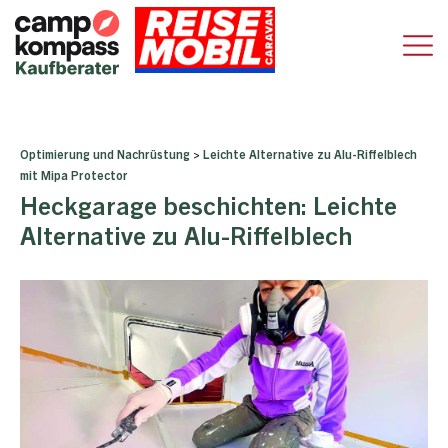
Optimierung und Nachrüstung
>
Leichte Alternative zu Alu-Riffelblech
mit Mipa Protector
Heckgarage beschichten: Leichte
Alternative zu Alu-Riffelblech