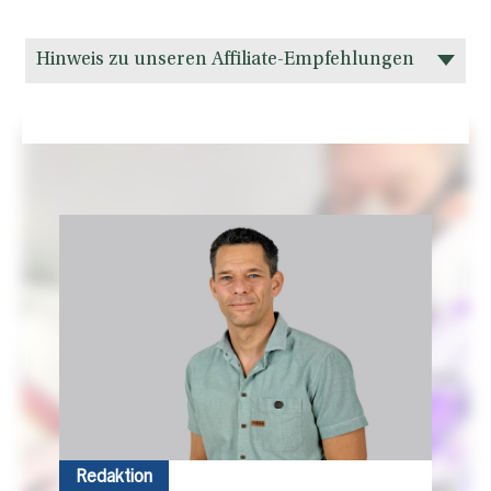
Hinweis zu unseren Affiliate-Empfehlungen
Redaktion