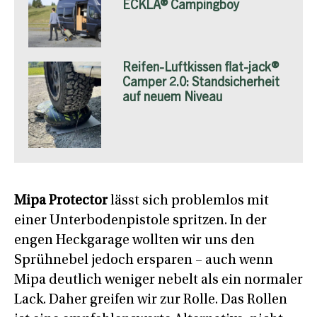
ECKLA® Campingboy
Reifen-Luftkissen flat-jack®
Camper 2.0: Standsicherheit
auf neuem Niveau
Mipa Protector
lässt sich problemlos mit
einer Unterbodenpistole spritzen. In der
engen Heckgarage wollten wir uns den
Sprühnebel jedoch ersparen – auch wenn
Mipa deutlich weniger nebelt als ein normaler
Lack. Daher greifen wir zur Rolle. Das Rollen